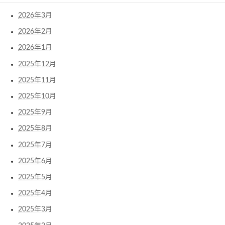
2026年3月
2026年2月
2026年1月
2025年12月
2025年11月
2025年10月
2025年9月
2025年8月
2025年7月
2025年6月
2025年5月
2025年4月
2025年3月