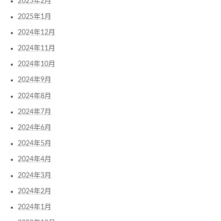
2025年2月
2025年1月
2024年12月
2024年11月
2024年10月
2024年9月
2024年8月
2024年7月
2024年6月
2024年5月
2024年4月
2024年3月
2024年2月
2024年1月