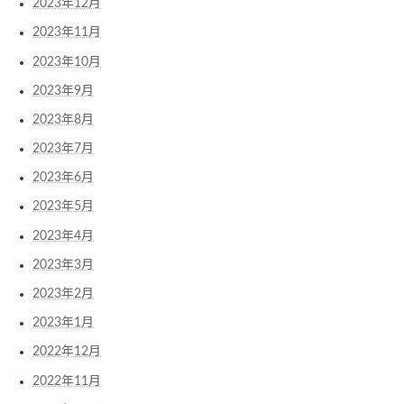
2023年12月
2023年11月
2023年10月
2023年9月
2023年8月
2023年7月
2023年6月
2023年5月
2023年4月
2023年3月
2023年2月
2023年1月
2022年12月
2022年11月