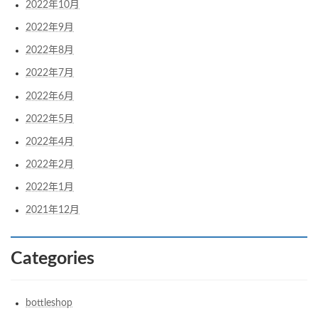
2022年10月
2022年9月
2022年8月
2022年7月
2022年6月
2022年5月
2022年4月
2022年2月
2022年1月
2021年12月
Categories
bottleshop