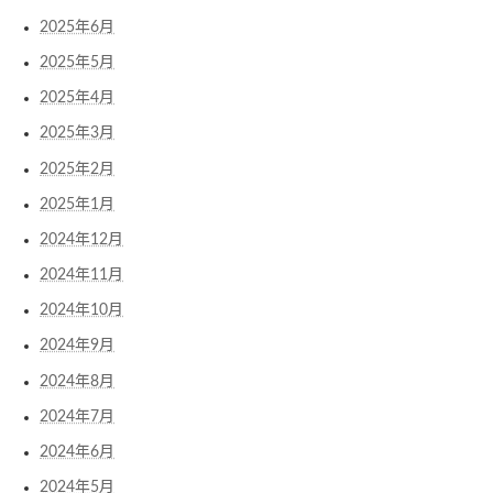
2025年6月
2025年5月
2025年4月
2025年3月
2025年2月
2025年1月
2024年12月
2024年11月
2024年10月
2024年9月
2024年8月
2024年7月
2024年6月
2024年5月