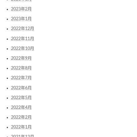
2023年2月
2023年1月
2022年12月
2022年11月
2022年10月
2022年9月
2022年8月
2022年7月
2022年6月
2022年5月
2022年4月
2022年2月
2022年1月