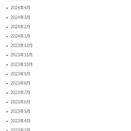
2024年4月
2024年3月
2024年2月
2024年1月
2023年12月
2023年11月
2023年10月
2023年9月
2023年8月
2023年7月
2023年6月
2023年5月
2023年4月
2023年3月