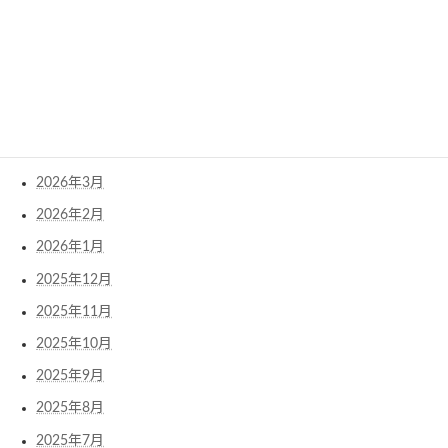
2026年8月
2026年7月
2026年6月
2026年5月
2026年4月
2026年3月
2026年2月
2026年1月
2025年12月
2025年11月
2025年10月
2025年9月
2025年8月
2025年7月