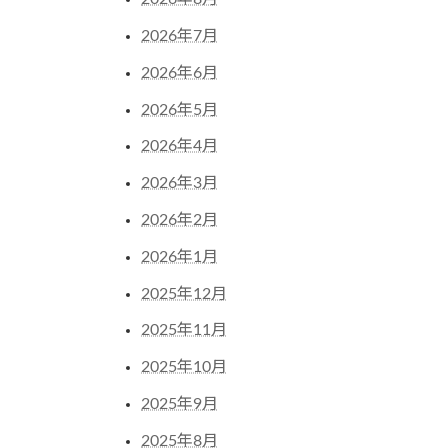
2026年7月
2026年6月
2026年5月
2026年4月
2026年3月
2026年2月
2026年1月
2025年12月
2025年11月
2025年10月
2025年9月
2025年8月