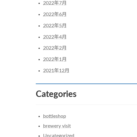
2022年7月
2022年6月
2022年5月
2022年4月
2022年2月
2022年1月
2021年12月
Categories
bottleshop
brewery visit
Uncategorized