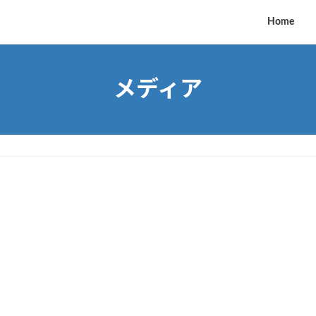
Home
メディア