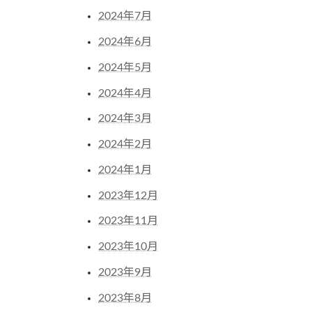
2024年7月
2024年6月
2024年5月
2024年4月
2024年3月
2024年2月
2024年1月
2023年12月
2023年11月
2023年10月
2023年9月
2023年8月