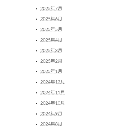
2025年7月
2025年6月
2025年5月
2025年4月
2025年3月
2025年2月
2025年1月
2024年12月
2024年11月
2024年10月
2024年9月
2024年8月