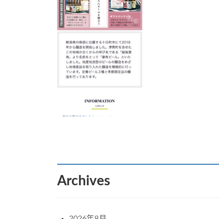
:
Archives
2026年8月