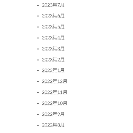
2023年7月
2023年6月
2023年5月
2023年4月
2023年3月
2023年2月
2023年1月
2022年12月
2022年11月
2022年10月
2022年9月
2022年8月