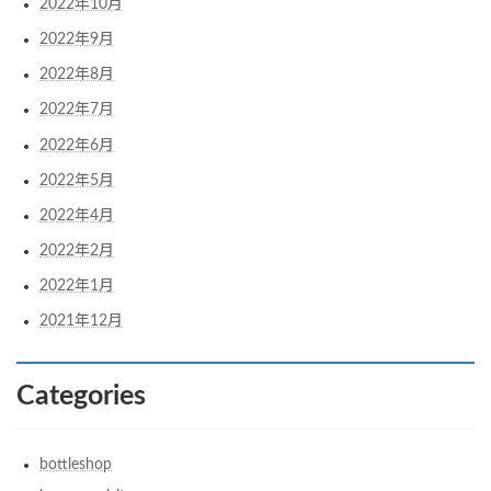
2022年10月
2022年9月
2022年8月
2022年7月
2022年6月
2022年5月
2022年4月
2022年2月
2022年1月
2021年12月
Categories
bottleshop