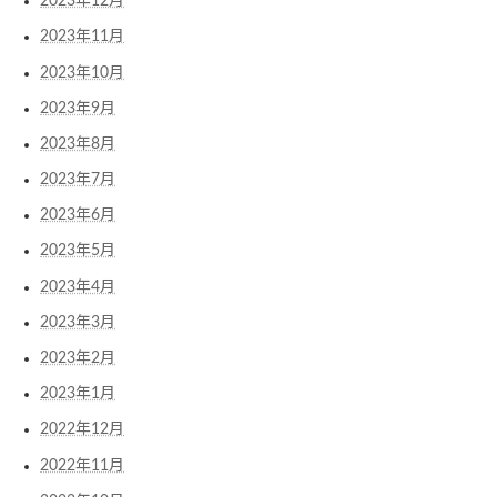
2023年12月
2023年11月
2023年10月
2023年9月
2023年8月
2023年7月
2023年6月
2023年5月
2023年4月
2023年3月
2023年2月
2023年1月
2022年12月
2022年11月