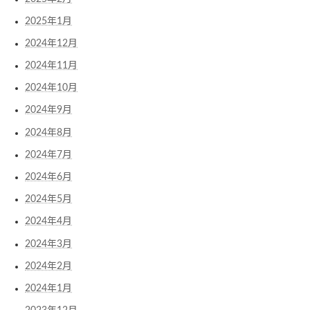
2025年1月
2024年12月
2024年11月
2024年10月
2024年9月
2024年8月
2024年7月
2024年6月
2024年5月
2024年4月
2024年3月
2024年2月
2024年1月