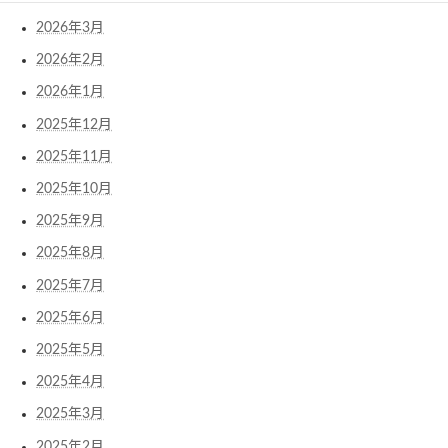
2026年3月
2026年2月
2026年1月
2025年12月
2025年11月
2025年10月
2025年9月
2025年8月
2025年7月
2025年6月
2025年5月
2025年4月
2025年3月
2025年2月