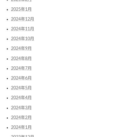
2025年1月
2024年12月
2024年11月
2024年10月
2024年9月
2024年8月
2024年7月
2024年6月
2024年5月
2024年4月
2024年3月
2024年2月
2024年1月