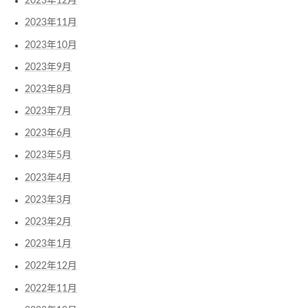
2023年12月
2023年11月
2023年10月
2023年9月
2023年8月
2023年7月
2023年6月
2023年5月
2023年4月
2023年3月
2023年2月
2023年1月
2022年12月
2022年11月