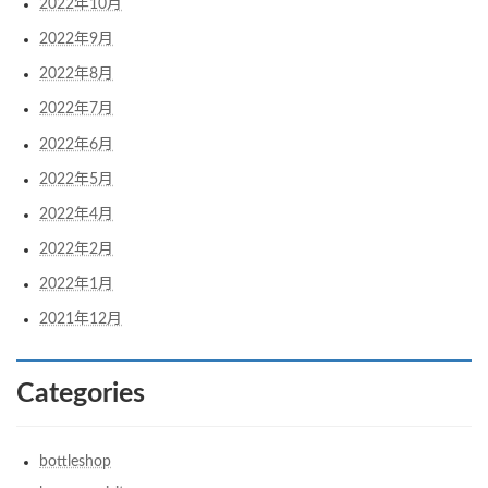
2022年10月
2022年9月
2022年8月
2022年7月
2022年6月
2022年5月
2022年4月
2022年2月
2022年1月
2021年12月
Categories
bottleshop