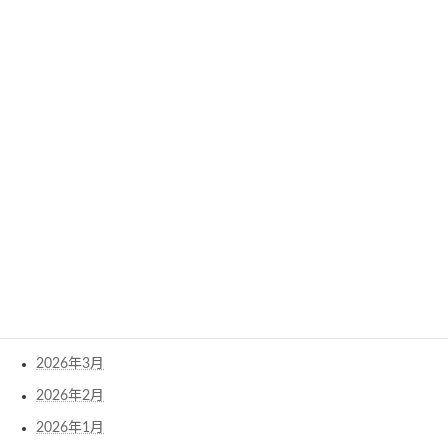
Archives
2026年8月
2026年7月
2026年6月
2026年5月
2026年4月
2026年3月
2026年2月
2026年1月