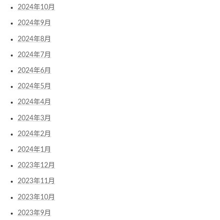
2024年10月
2024年9月
2024年8月
2024年7月
2024年6月
2024年5月
2024年4月
2024年3月
2024年2月
2024年1月
2023年12月
2023年11月
2023年10月
2023年9月