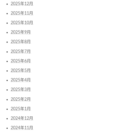
2025年12月
2025年11月
2025年10月
2025年9月
2025年8月
2025年7月
2025年6月
2025年5月
2025年4月
2025年3月
2025年2月
2025年1月
2024年12月
2024年11月