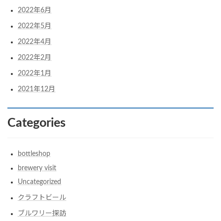
2022年6月
2022年5月
2022年4月
2022年2月
2022年1月
2021年12月
Categories
bottleshop
brewery visit
Uncategorized
クラフトビール
ブルワリー探訪