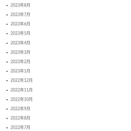
2023年8月
2023年7月
2023年6月
2023年5月
2023年4月
2023年3月
2023年2月
2023年1月
2022年12月
2022年11月
2022年10月
2022年9月
2022年8月
2022年7月