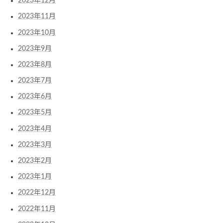
2023年12月
2023年11月
2023年10月
2023年9月
2023年8月
2023年7月
2023年6月
2023年5月
2023年4月
2023年3月
2023年2月
2023年1月
2022年12月
2022年11月