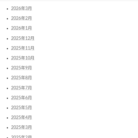
2026年3月
2026年2月
2026年1月
2025年12月
2025年11月
2025年10月
2025年9月
2025年8月
2025年7月
2025年6月
2025年5月
2025年4月
2025年3月
2025年2月