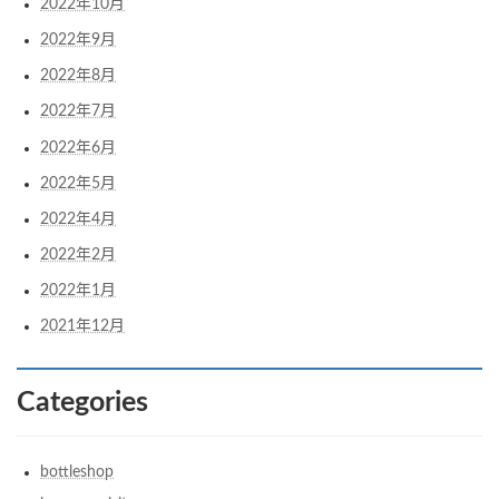
2022年10月
2022年9月
2022年8月
2022年7月
2022年6月
2022年5月
2022年4月
2022年2月
2022年1月
2021年12月
Categories
bottleshop