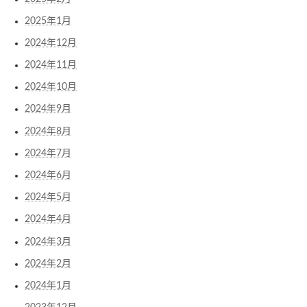
2025年1月
2024年12月
2024年11月
2024年10月
2024年9月
2024年8月
2024年7月
2024年6月
2024年5月
2024年4月
2024年3月
2024年2月
2024年1月