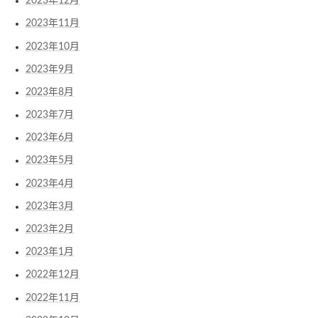
2023年12月
2023年11月
2023年10月
2023年9月
2023年8月
2023年7月
2023年6月
2023年5月
2023年4月
2023年3月
2023年2月
2023年1月
2022年12月
2022年11月