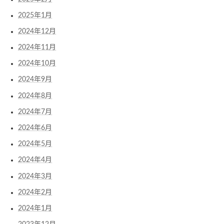
2025年1月
2024年12月
2024年11月
2024年10月
2024年9月
2024年8月
2024年7月
2024年6月
2024年5月
2024年4月
2024年3月
2024年2月
2024年1月