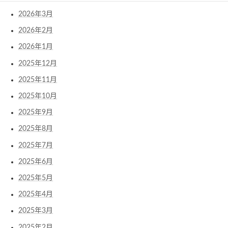
2026年3月
2026年2月
2026年1月
2025年12月
2025年11月
2025年10月
2025年9月
2025年8月
2025年7月
2025年6月
2025年5月
2025年4月
2025年3月
2025年2月