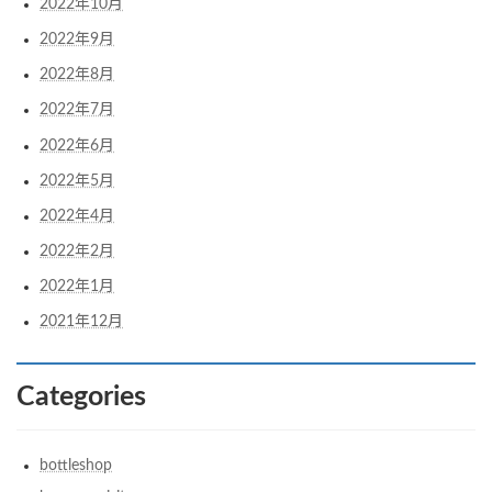
2022年10月
2022年9月
2022年8月
2022年7月
2022年6月
2022年5月
2022年4月
2022年2月
2022年1月
2021年12月
Categories
bottleshop