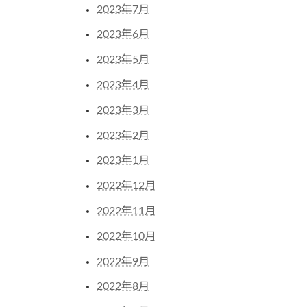
2023年7月
2023年6月
2023年5月
2023年4月
2023年3月
2023年2月
2023年1月
2022年12月
2022年11月
2022年10月
2022年9月
2022年8月