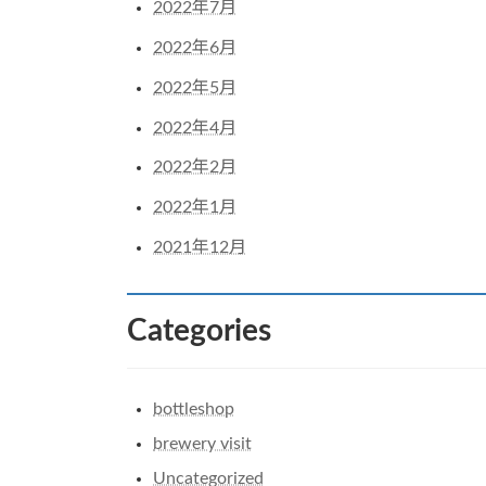
2022年7月
2022年6月
2022年5月
2022年4月
2022年2月
2022年1月
2021年12月
Categories
bottleshop
brewery visit
Uncategorized