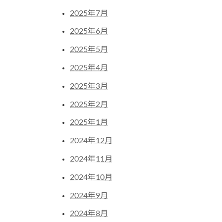
2025年7月
2025年6月
2025年5月
2025年4月
2025年3月
2025年2月
2025年1月
2024年12月
2024年11月
2024年10月
2024年9月
2024年8月