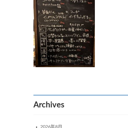
:
Archives
2026年8月