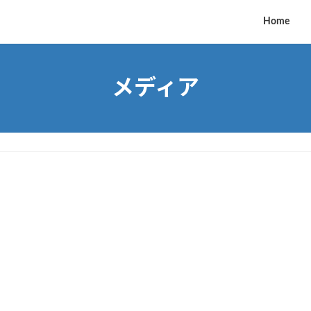
Home
メディア