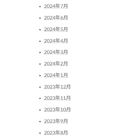
2024年7月
2024年6月
2024年5月
2024年4月
2024年3月
2024年2月
2024年1月
2023年12月
2023年11月
2023年10月
2023年9月
2023年8月