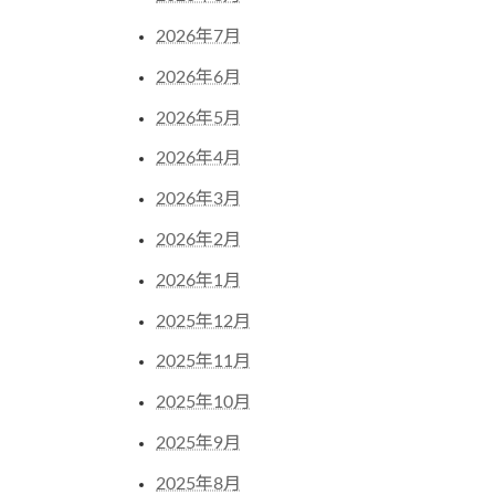
2026年7月
2026年6月
2026年5月
2026年4月
2026年3月
2026年2月
2026年1月
2025年12月
2025年11月
2025年10月
2025年9月
2025年8月