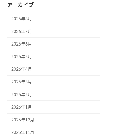
アーカイブ
2026年8月
2026年7月
2026年6月
2026年5月
2026年4月
2026年3月
2026年2月
2026年1月
2025年12月
2025年11月