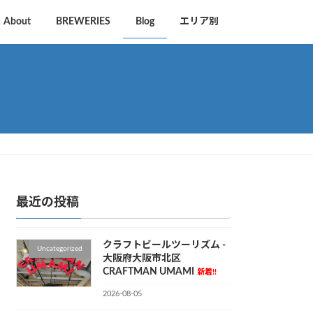
About
BREWERIES
Blog
エリア別
最近の投稿
クラフトビールツーリズム -
Uncategorized
大阪府大阪市北区
CRAFTMAN UMAMI
新着!!
2026-08-05