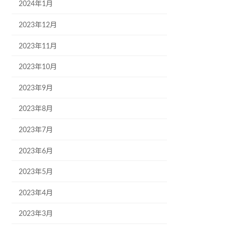
2024年1月
2023年12月
2023年11月
2023年10月
2023年9月
2023年8月
2023年7月
2023年6月
2023年5月
2023年4月
2023年3月