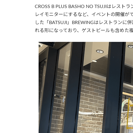
CROSS B PLUS BASHO NO TSUJ
レイモニターにするなど、イベントの開催ができる
した「BATSUJI」BREWINGはレストラ
れる形になっており、ゲストビールも含めた