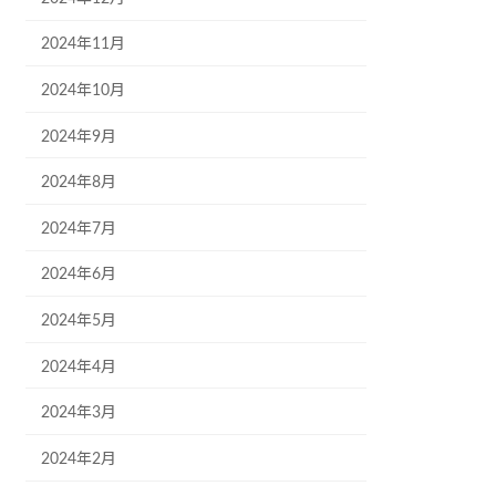
2024年11月
2024年10月
2024年9月
2024年8月
2024年7月
2024年6月
2024年5月
2024年4月
2024年3月
2024年2月