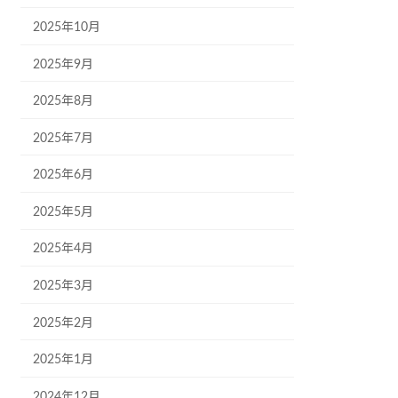
2025年10月
2025年9月
2025年8月
2025年7月
2025年6月
2025年5月
2025年4月
2025年3月
2025年2月
2025年1月
2024年12月