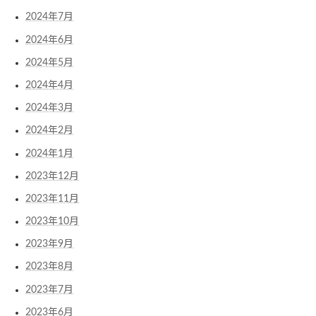
2024年7月
2024年6月
2024年5月
2024年4月
2024年3月
2024年2月
2024年1月
2023年12月
2023年11月
2023年10月
2023年9月
2023年8月
2023年7月
2023年6月