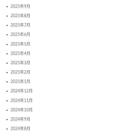
2025年9月
2025年8月
2025年7月
2025年6月
2025年5月
2025年4月
2025年3月
2025年2月
2025年1月
2024年12月
2024年11月
2024年10月
2024年9月
2024年8月