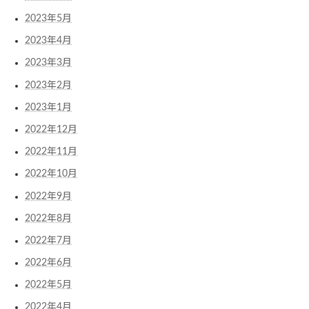
2023年5月
2023年4月
2023年3月
2023年2月
2023年1月
2022年12月
2022年11月
2022年10月
2022年9月
2022年8月
2022年7月
2022年6月
2022年5月
2022年4月