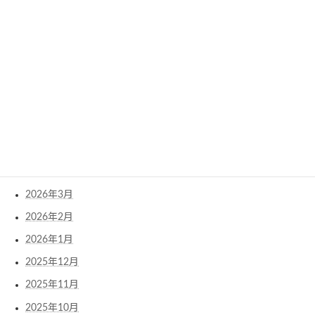
Archives
2026年8月
2026年7月
2026年6月
2026年5月
2026年4月
2026年3月
2026年2月
2026年1月
2025年12月
2025年11月
2025年10月