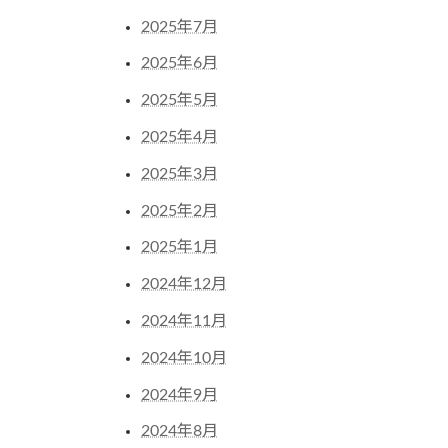
2025年7月
2025年6月
2025年5月
2025年4月
2025年3月
2025年2月
2025年1月
2024年12月
2024年11月
2024年10月
2024年9月
2024年8月