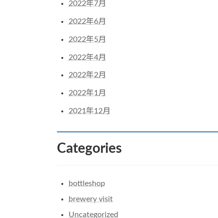
2022年7月
2022年6月
2022年5月
2022年4月
2022年2月
2022年1月
2021年12月
Categories
bottleshop
brewery visit
Uncategorized