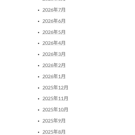
2026年7月
2026年6月
2026年5月
2026年4月
2026年3月
2026年2月
2026年1月
2025年12月
2025年11月
2025年10月
2025年9月
2025年8月