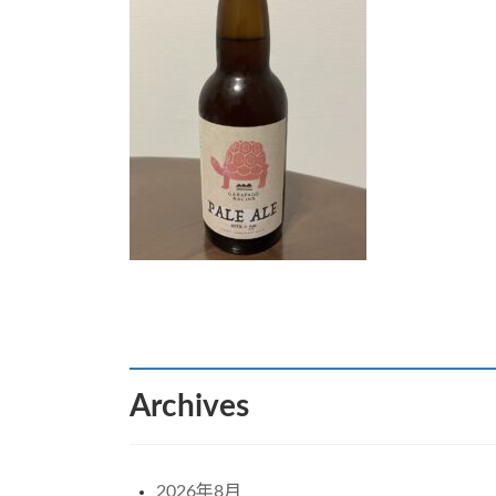
:
Archives
2026年8月