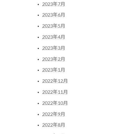
2023年7月
2023年6月
2023年5月
2023年4月
2023年3月
2023年2月
2023年1月
2022年12月
2022年11月
2022年10月
2022年9月
2022年8月