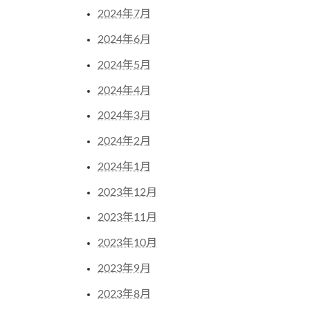
2024年7月
2024年6月
2024年5月
2024年4月
2024年3月
2024年2月
2024年1月
2023年12月
2023年11月
2023年10月
2023年9月
2023年8月