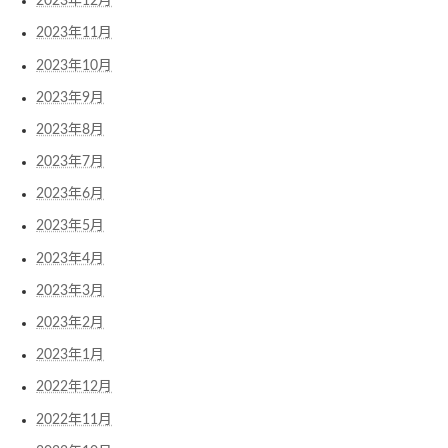
2023年12月
2023年11月
2023年10月
2023年9月
2023年8月
2023年7月
2023年6月
2023年5月
2023年4月
2023年3月
2023年2月
2023年1月
2022年12月
2022年11月