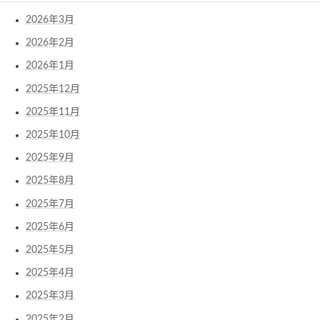
2026年3月
2026年2月
2026年1月
2025年12月
2025年11月
2025年10月
2025年9月
2025年8月
2025年7月
2025年6月
2025年5月
2025年4月
2025年3月
2025年2月