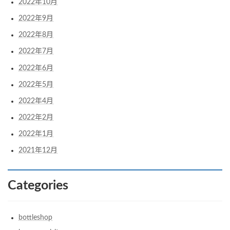
2022年10月
2022年9月
2022年8月
2022年7月
2022年6月
2022年5月
2022年4月
2022年2月
2022年1月
2021年12月
Categories
bottleshop