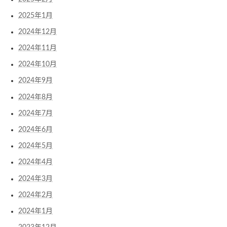
2025年1月
2024年12月
2024年11月
2024年10月
2024年9月
2024年8月
2024年7月
2024年6月
2024年5月
2024年4月
2024年3月
2024年2月
2024年1月