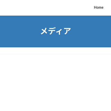
Home
メディア