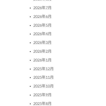
2026年7月
2026年6月
2026年5月
2026年4月
2026年3月
2026年2月
2026年1月
2025年12月
2025年11月
2025年10月
2025年9月
2025年8月