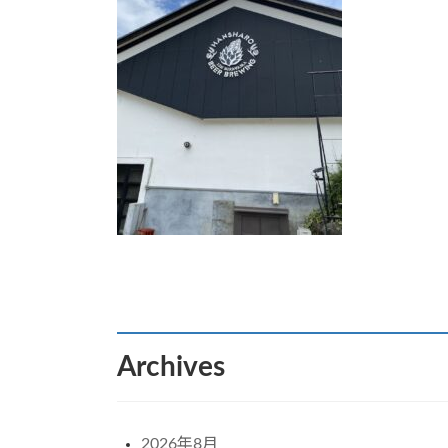
:
Archives
2026年8月