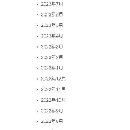
2023年7月
2023年6月
2023年5月
2023年4月
2023年3月
2023年2月
2023年1月
2022年12月
2022年11月
2022年10月
2022年9月
2022年8月