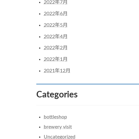
2022年7月
2022年6月
2022年5月
2022年4月
2022年2月
2022年1月
2021年12月
Categories
bottleshop
brewery visit
Uncategorized