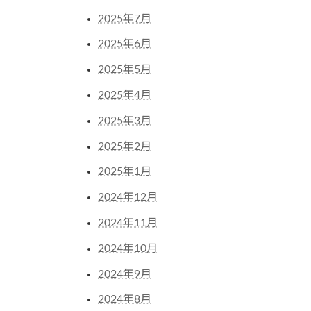
2025年7月
2025年6月
2025年5月
2025年4月
2025年3月
2025年2月
2025年1月
2024年12月
2024年11月
2024年10月
2024年9月
2024年8月