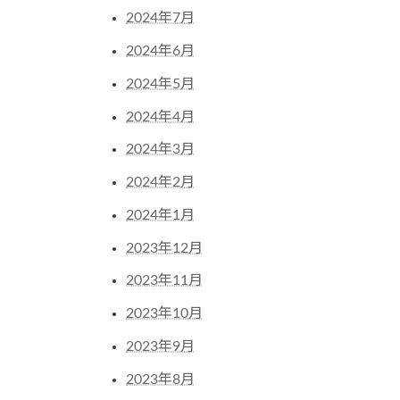
2024年7月
2024年6月
2024年5月
2024年4月
2024年3月
2024年2月
2024年1月
2023年12月
2023年11月
2023年10月
2023年9月
2023年8月