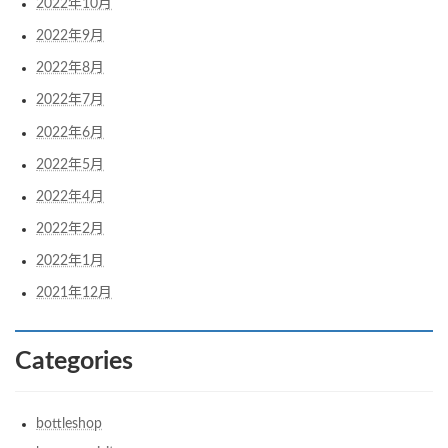
2022年10月
2022年9月
2022年8月
2022年7月
2022年6月
2022年5月
2022年4月
2022年2月
2022年1月
2021年12月
Categories
bottleshop