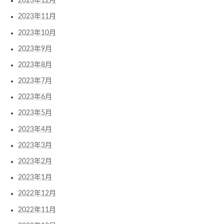
2023年12月
2023年11月
2023年10月
2023年9月
2023年8月
2023年7月
2023年6月
2023年5月
2023年4月
2023年3月
2023年2月
2023年1月
2022年12月
2022年11月