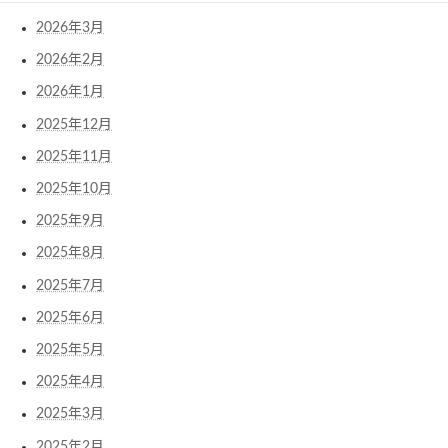
2026年3月
2026年2月
2026年1月
2025年12月
2025年11月
2025年10月
2025年9月
2025年8月
2025年7月
2025年6月
2025年5月
2025年4月
2025年3月
2025年2月