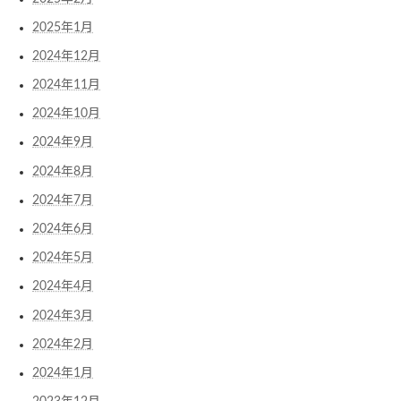
2025年1月
2024年12月
2024年11月
2024年10月
2024年9月
2024年8月
2024年7月
2024年6月
2024年5月
2024年4月
2024年3月
2024年2月
2024年1月