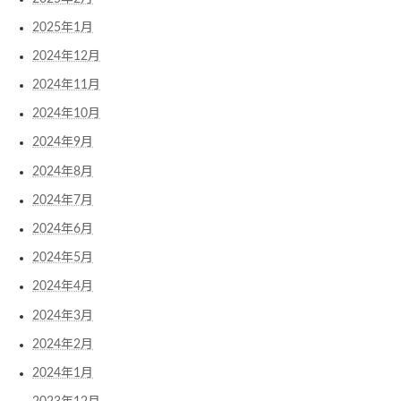
2025年1月
2024年12月
2024年11月
2024年10月
2024年9月
2024年8月
2024年7月
2024年6月
2024年5月
2024年4月
2024年3月
2024年2月
2024年1月