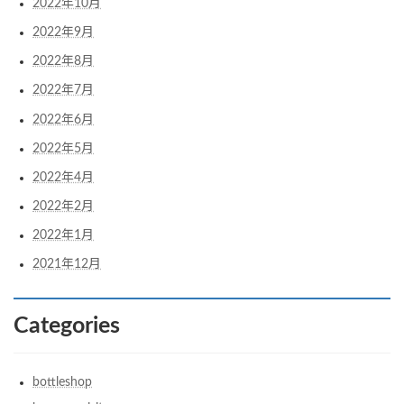
2022年10月
2022年9月
2022年8月
2022年7月
2022年6月
2022年5月
2022年4月
2022年2月
2022年1月
2021年12月
Categories
bottleshop