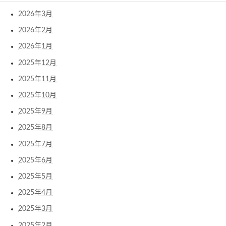
2026年3月
2026年2月
2026年1月
2025年12月
2025年11月
2025年10月
2025年9月
2025年8月
2025年7月
2025年6月
2025年5月
2025年4月
2025年3月
2025年2月