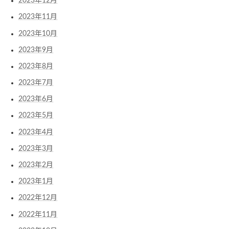
2023年12月
2023年11月
2023年10月
2023年9月
2023年8月
2023年7月
2023年6月
2023年5月
2023年4月
2023年3月
2023年2月
2023年1月
2022年12月
2022年11月