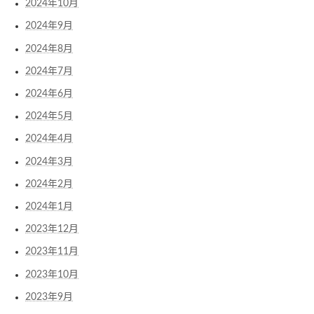
2024年10月
2024年9月
2024年8月
2024年7月
2024年6月
2024年5月
2024年4月
2024年3月
2024年2月
2024年1月
2023年12月
2023年11月
2023年10月
2023年9月