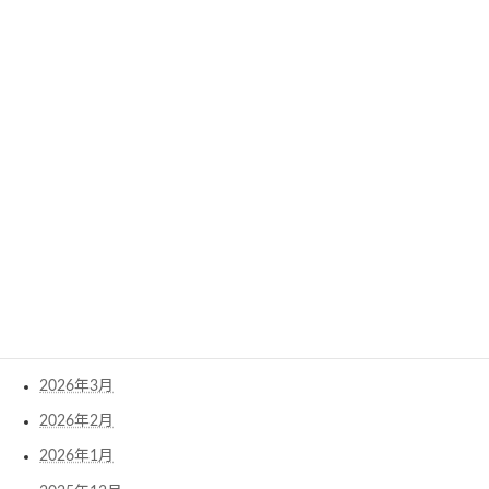
Archives
2026年8月
2026年7月
2026年6月
2026年5月
2026年4月
2026年3月
2026年2月
2026年1月