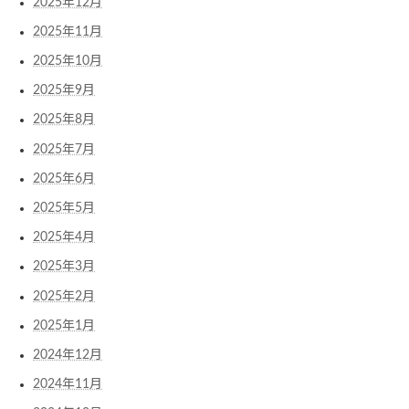
2025年12月
2025年11月
2025年10月
2025年9月
2025年8月
2025年7月
2025年6月
2025年5月
2025年4月
2025年3月
2025年2月
2025年1月
2024年12月
2024年11月