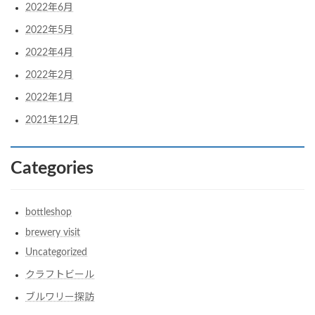
2022年6月
2022年5月
2022年4月
2022年2月
2022年1月
2021年12月
Categories
bottleshop
brewery visit
Uncategorized
クラフトビール
ブルワリー探訪