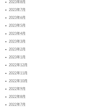
2023年8月
2023年7月
2023年6月
2023年5月
2023年4月
2023年3月
2023年2月
2023年1月
2022年12月
2022年11月
2022年10月
2022年9月
2022年8月
2022年7月