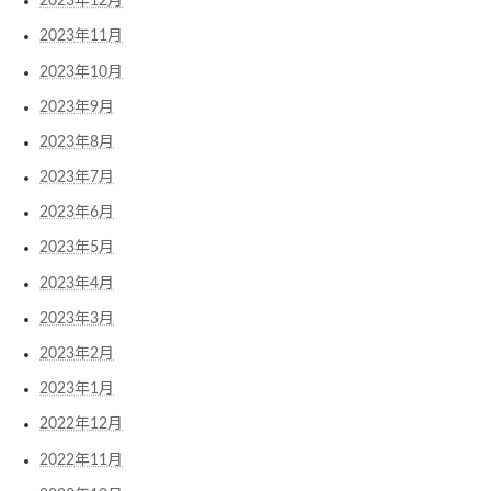
2023年12月
2023年11月
2023年10月
2023年9月
2023年8月
2023年7月
2023年6月
2023年5月
2023年4月
2023年3月
2023年2月
2023年1月
2022年12月
2022年11月