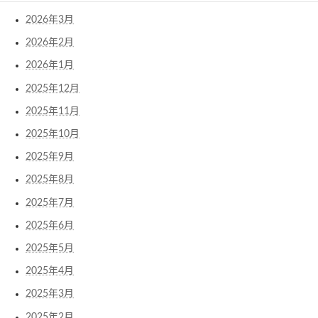
2026年3月
2026年2月
2026年1月
2025年12月
2025年11月
2025年10月
2025年9月
2025年8月
2025年7月
2025年6月
2025年5月
2025年4月
2025年3月
2025年2月