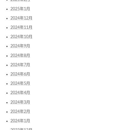
2025年1月
2024年12月
2024年11月
2024年10月
2024年9月
2024年8月
2024年7月
2024年6月
2024年5月
2024年4月
2024年3月
2024年2月
2024年1月