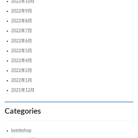
2022年10月
2022年9月
2022年8月
2022年7月
2022年6月
2022年5月
2022年4月
2022年2月
2022年1月
2021年12月
Categories
bottleshop