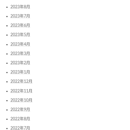
2023年8月
2023年7月
2023年6月
2023年5月
2023年4月
2023年3月
2023年2月
2023年1月
2022年12月
2022年11月
2022年10月
2022年9月
2022年8月
2022年7月