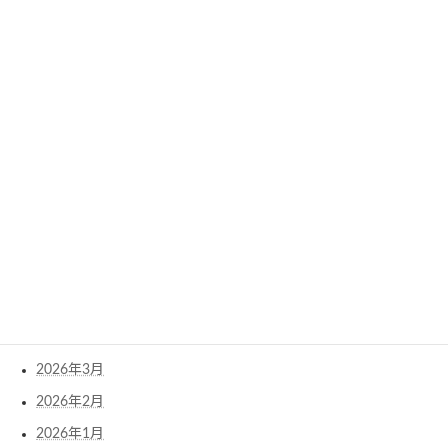
Archives
2026年8月
2026年7月
2026年6月
2026年5月
2026年4月
2026年3月
2026年2月
2026年1月