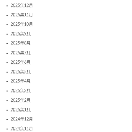
2025年12月
2025年11月
2025年10月
2025年9月
2025年8月
2025年7月
2025年6月
2025年5月
2025年4月
2025年3月
2025年2月
2025年1月
2024年12月
2024年11月