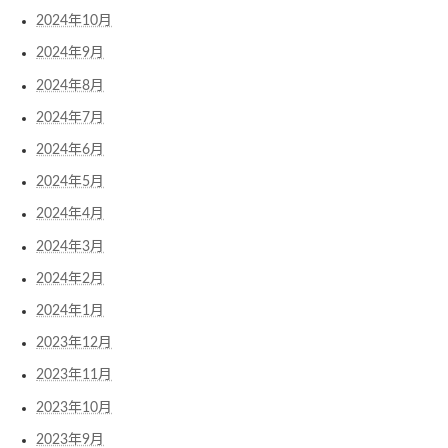
2024年10月
2024年9月
2024年8月
2024年7月
2024年6月
2024年5月
2024年4月
2024年3月
2024年2月
2024年1月
2023年12月
2023年11月
2023年10月
2023年9月