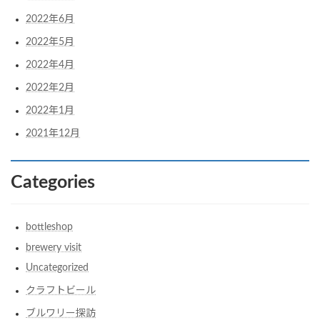
2022年6月
2022年5月
2022年4月
2022年2月
2022年1月
2021年12月
Categories
bottleshop
brewery visit
Uncategorized
クラフトビール
ブルワリー探訪