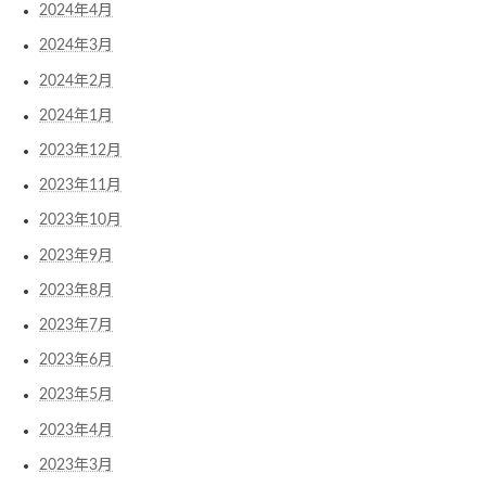
2024年4月
2024年3月
2024年2月
2024年1月
2023年12月
2023年11月
2023年10月
2023年9月
2023年8月
2023年7月
2023年6月
2023年5月
2023年4月
2023年3月