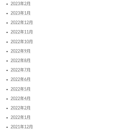
2023年2月
2023年1月
2022年12月
2022年11月
2022年10月
2022年9月
2022年8月
2022年7月
2022年6月
2022年5月
2022年4月
2022年2月
2022年1月
2021年12月