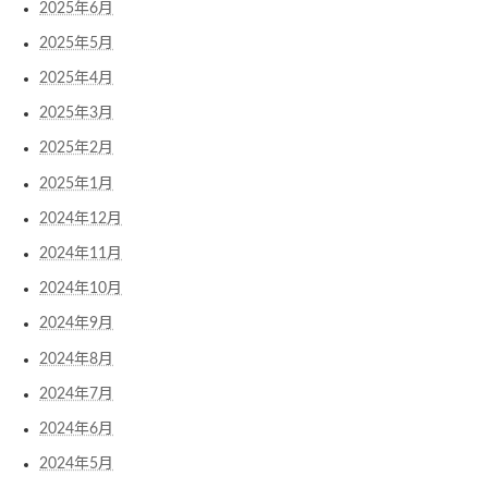
2025年6月
2025年5月
2025年4月
2025年3月
2025年2月
2025年1月
2024年12月
2024年11月
2024年10月
2024年9月
2024年8月
2024年7月
2024年6月
2024年5月