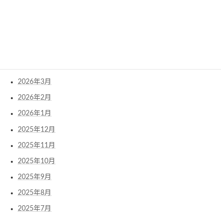
2026年8月
2026年7月
2026年6月
2026年5月
2026年4月
2026年3月
2026年2月
2026年1月
2025年12月
2025年11月
2025年10月
2025年9月
2025年8月
2025年7月