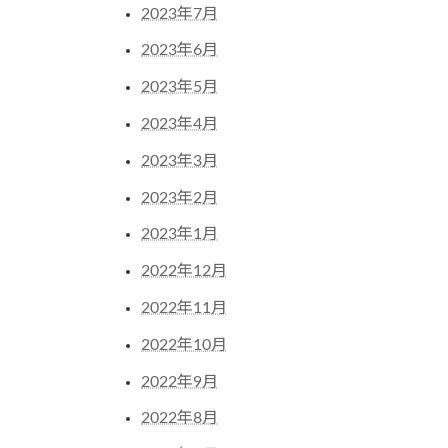
2023年7月
2023年6月
2023年5月
2023年4月
2023年3月
2023年2月
2023年1月
2022年12月
2022年11月
2022年10月
2022年9月
2022年8月