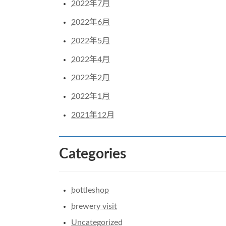
2022年7月
2022年6月
2022年5月
2022年4月
2022年2月
2022年1月
2021年12月
Categories
bottleshop
brewery visit
Uncategorized