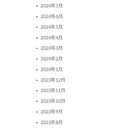
2024年7月
2024年6月
2024年5月
2024年4月
2024年3月
2024年2月
2024年1月
2023年12月
2023年11月
2023年10月
2023年9月
2023年8月