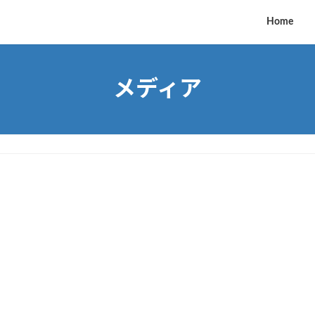
Home
メディア