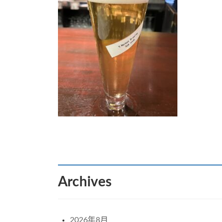
:
Archives
2026年8月