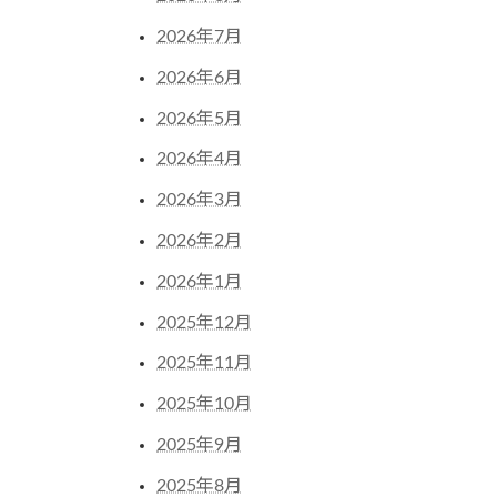
2026年7月
2026年6月
2026年5月
2026年4月
2026年3月
2026年2月
2026年1月
2025年12月
2025年11月
2025年10月
2025年9月
2025年8月