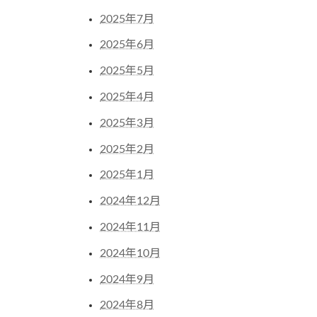
2025年7月
2025年6月
2025年5月
2025年4月
2025年3月
2025年2月
2025年1月
2024年12月
2024年11月
2024年10月
2024年9月
2024年8月