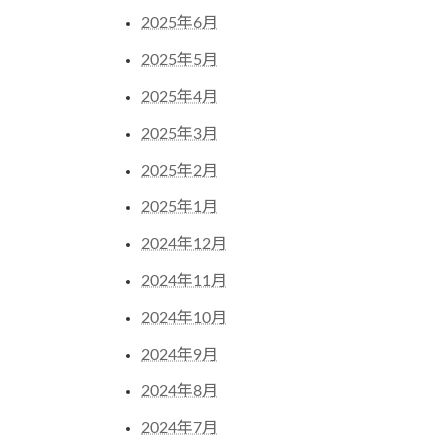
2025年6月
2025年5月
2025年4月
2025年3月
2025年2月
2025年1月
2024年12月
2024年11月
2024年10月
2024年9月
2024年8月
2024年7月