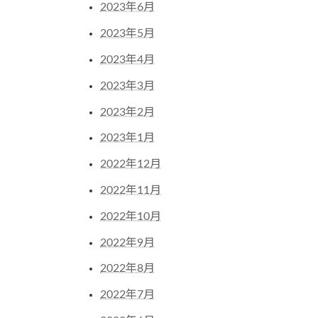
2023年6月
2023年5月
2023年4月
2023年3月
2023年2月
2023年1月
2022年12月
2022年11月
2022年10月
2022年9月
2022年8月
2022年7月