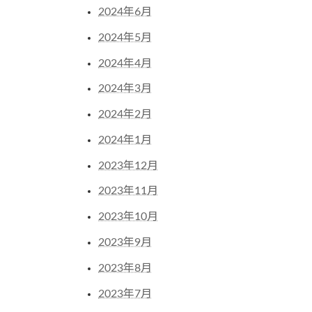
2024年6月
2024年5月
2024年4月
2024年3月
2024年2月
2024年1月
2023年12月
2023年11月
2023年10月
2023年9月
2023年8月
2023年7月