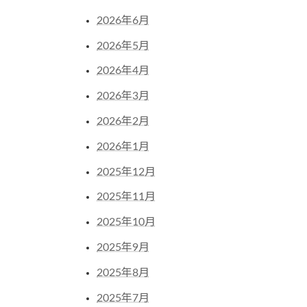
2026年6月
2026年5月
2026年4月
2026年3月
2026年2月
2026年1月
2025年12月
2025年11月
2025年10月
2025年9月
2025年8月
2025年7月