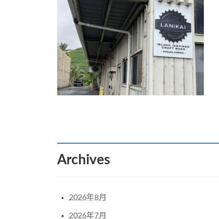
:
Archives
2026年8月
2026年7月