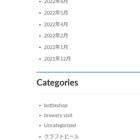
2022年6月
2022年5月
2022年4月
2022年2月
2022年1月
2021年12月
Categories
bottleshop
brewery visit
Uncategorized
クラフトビール