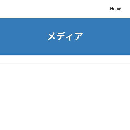
Home
メディア