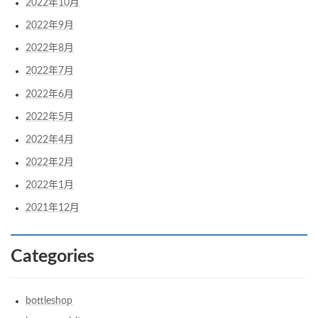
2022年10月
2022年9月
2022年8月
2022年7月
2022年6月
2022年5月
2022年4月
2022年2月
2022年1月
2021年12月
Categories
bottleshop