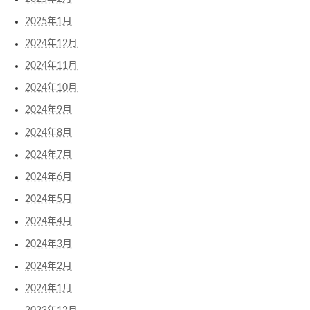
2025年1月
2024年12月
2024年11月
2024年10月
2024年9月
2024年8月
2024年7月
2024年6月
2024年5月
2024年4月
2024年3月
2024年2月
2024年1月