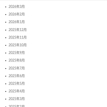
2026年3月
2026年2月
2026年1月
2025年12月
2025年11月
2025年10月
2025年9月
2025年8月
2025年7月
2025年6月
2025年5月
2025年4月
2025年3月
2025年2月