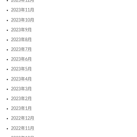
2023年12月
2023年11月
2023年10月
2023年9月
2023年8月
2023年7月
2023年6月
2023年5月
2023年4月
2023年3月
2023年2月
2023年1月
2022年12月
2022年11月