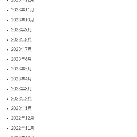
2023年12月
2023年11月
2023年10月
2023年9月
2023年8月
2023年7月
2023年6月
2023年5月
2023年4月
2023年3月
2023年2月
2023年1月
2022年12月
2022年11月