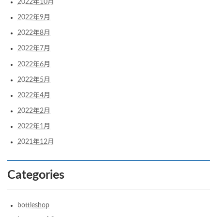
2022年10月
2022年9月
2022年8月
2022年7月
2022年6月
2022年5月
2022年4月
2022年2月
2022年1月
2021年12月
Categories
bottleshop