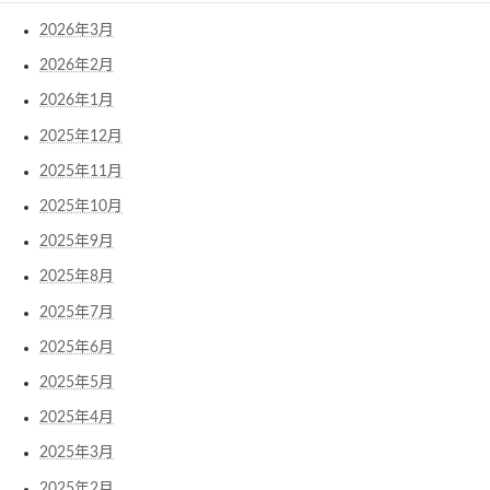
2026年3月
2026年2月
2026年1月
2025年12月
2025年11月
2025年10月
2025年9月
2025年8月
2025年7月
2025年6月
2025年5月
2025年4月
2025年3月
2025年2月