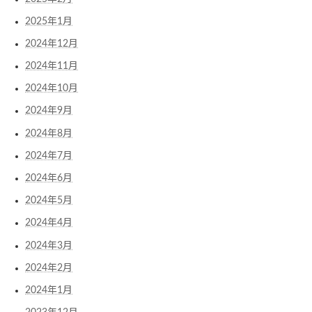
2025年1月
2024年12月
2024年11月
2024年10月
2024年9月
2024年8月
2024年7月
2024年6月
2024年5月
2024年4月
2024年3月
2024年2月
2024年1月