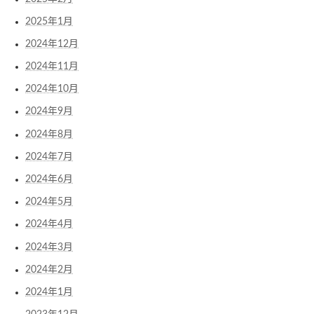
2025年1月
2024年12月
2024年11月
2024年10月
2024年9月
2024年8月
2024年7月
2024年6月
2024年5月
2024年4月
2024年3月
2024年2月
2024年1月