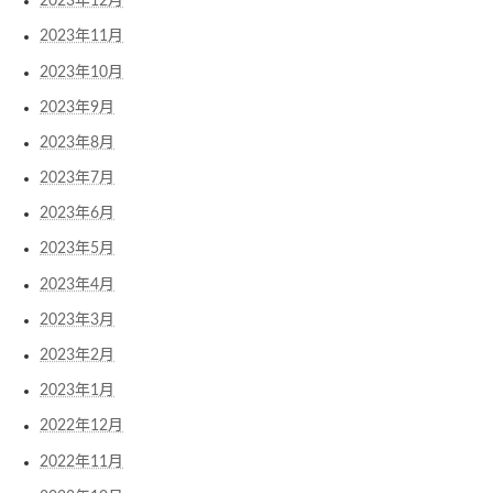
2023年12月
2023年11月
2023年10月
2023年9月
2023年8月
2023年7月
2023年6月
2023年5月
2023年4月
2023年3月
2023年2月
2023年1月
2022年12月
2022年11月