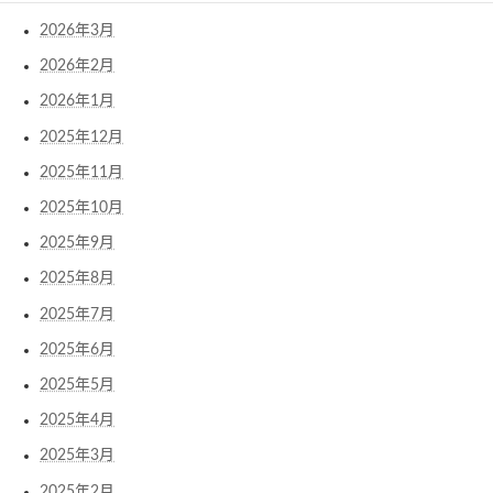
2026年3月
2026年2月
2026年1月
2025年12月
2025年11月
2025年10月
2025年9月
2025年8月
2025年7月
2025年6月
2025年5月
2025年4月
2025年3月
2025年2月