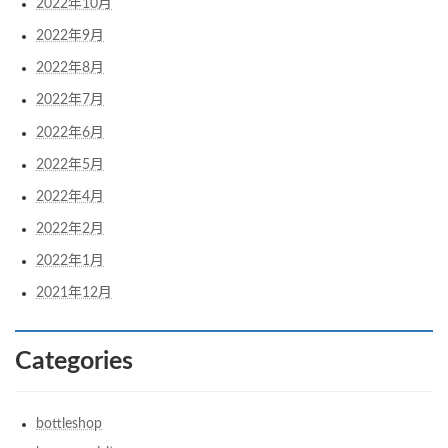
2022年10月
2022年9月
2022年8月
2022年7月
2022年6月
2022年5月
2022年4月
2022年2月
2022年1月
2021年12月
Categories
bottleshop