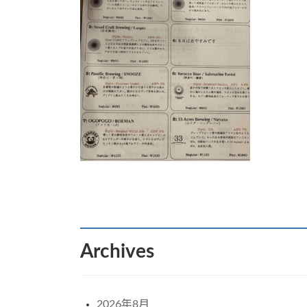
:
Archives
2026年8月