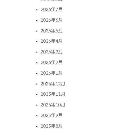
2026年7月
2026年6月
2026年5月
2026年4月
2026年3月
2026年2月
2026年1月
2025年12月
2025年11月
2025年10月
2025年9月
2025年8月