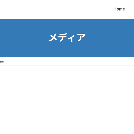
Home
メディア
enu