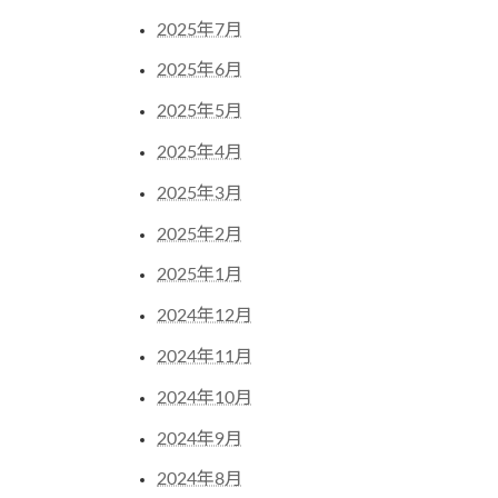
2025年7月
2025年6月
2025年5月
2025年4月
2025年3月
2025年2月
2025年1月
2024年12月
2024年11月
2024年10月
2024年9月
2024年8月