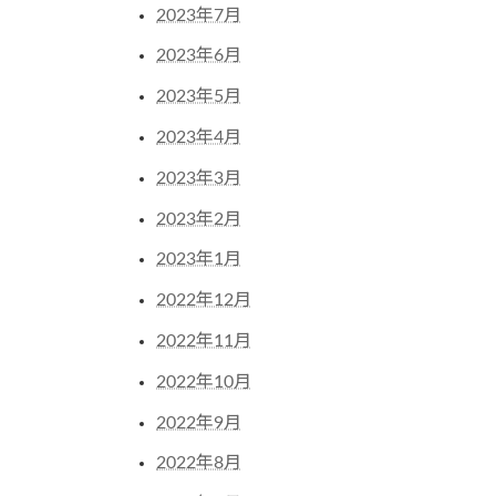
2023年7月
2023年6月
2023年5月
2023年4月
2023年3月
2023年2月
2023年1月
2022年12月
2022年11月
2022年10月
2022年9月
2022年8月