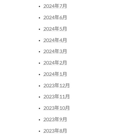
2024年7月
2024年6月
2024年5月
2024年4月
2024年3月
2024年2月
2024年1月
2023年12月
2023年11月
2023年10月
2023年9月
2023年8月