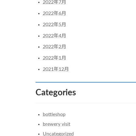
2022年7月
2022年6月
2022年5月
2022年4月
2022年2月
2022年1月
2021年12月
Categories
bottleshop
brewery visit
Uncategorized