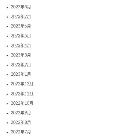
2023年8月
2023年7月
2023年6月
2023年5月
2023年4月
2023年3月
2023年2月
2023年1月
2022年12月
2022年11月
2022年10月
2022年9月
2022年8月
2022年7月