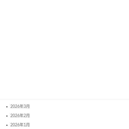
Archives
2026年8月
2026年7月
2026年6月
2026年5月
2026年4月
2026年3月
2026年2月
2026年1月