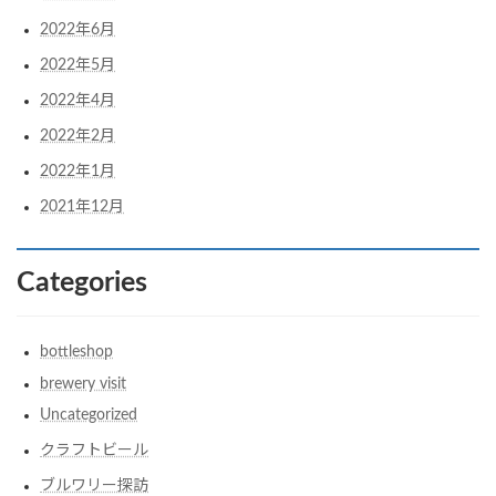
2022年6月
2022年5月
2022年4月
2022年2月
2022年1月
2021年12月
Categories
bottleshop
brewery visit
Uncategorized
クラフトビール
ブルワリー探訪