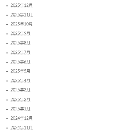
2025年12月
2025年11月
2025年10月
2025年9月
2025年8月
2025年7月
2025年6月
2025年5月
2025年4月
2025年3月
2025年2月
2025年1月
2024年12月
2024年11月