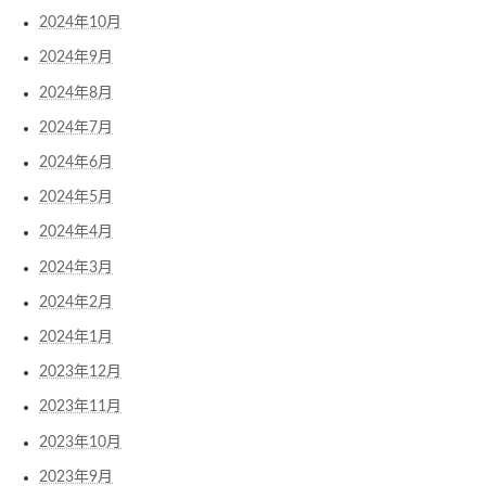
2024年10月
2024年9月
2024年8月
2024年7月
2024年6月
2024年5月
2024年4月
2024年3月
2024年2月
2024年1月
2023年12月
2023年11月
2023年10月
2023年9月