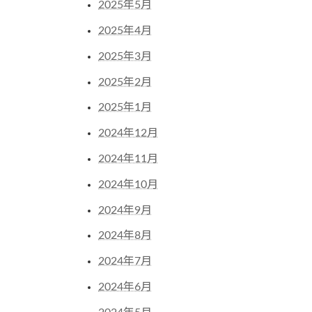
2025年5月
2025年4月
2025年3月
2025年2月
2025年1月
2024年12月
2024年11月
2024年10月
2024年9月
2024年8月
2024年7月
2024年6月