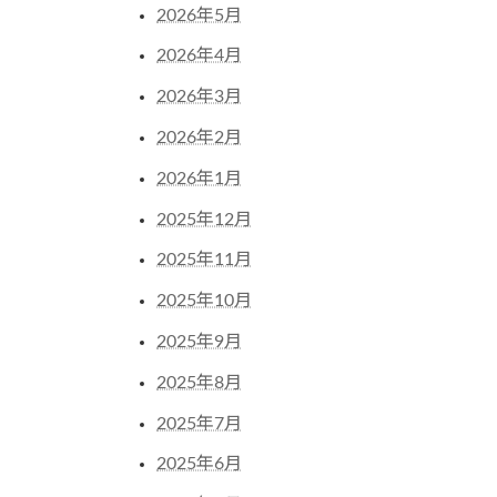
2026年5月
2026年4月
2026年3月
2026年2月
2026年1月
2025年12月
2025年11月
2025年10月
2025年9月
2025年8月
2025年7月
2025年6月