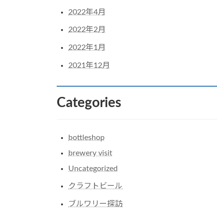
2022年4月
2022年2月
2022年1月
2021年12月
Categories
bottleshop
brewery visit
Uncategorized
クラフトビール
ブルワリー探訪