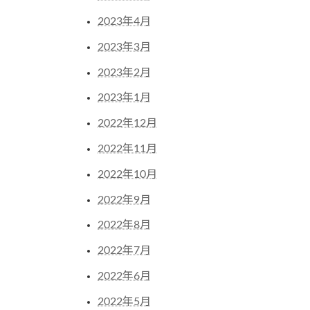
2023年4月
2023年3月
2023年2月
2023年1月
2022年12月
2022年11月
2022年10月
2022年9月
2022年8月
2022年7月
2022年6月
2022年5月