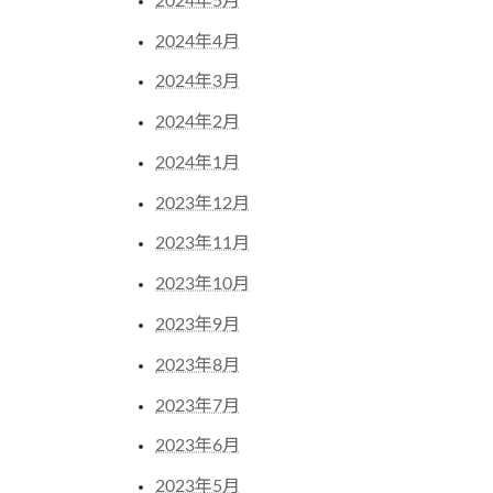
2024年5月
2024年4月
2024年3月
2024年2月
2024年1月
2023年12月
2023年11月
2023年10月
2023年9月
2023年8月
2023年7月
2023年6月
2023年5月