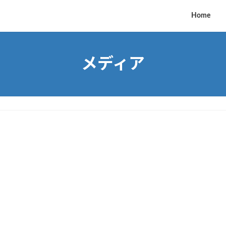
Home
メディア