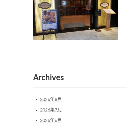
:
Archives
2026年8月
2026年7月
2026年6月