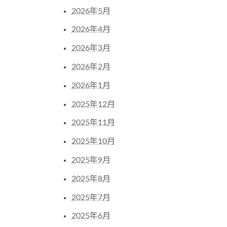
2026年5月
2026年4月
2026年3月
2026年2月
2026年1月
2025年12月
2025年11月
2025年10月
2025年9月
2025年8月
2025年7月
2025年6月