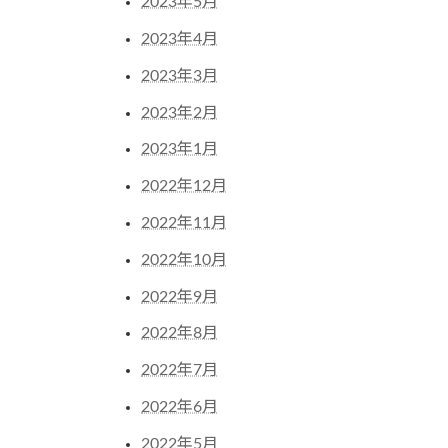
2023年5月
2023年4月
2023年3月
2023年2月
2023年1月
2022年12月
2022年11月
2022年10月
2022年9月
2022年8月
2022年7月
2022年6月
2022年5月