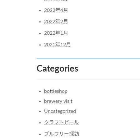
2022年4月
2022年2月
2022年1月
2021年12月
Categories
bottleshop
brewery visit
Uncategorized
クラフトビール
ブルワリー探訪