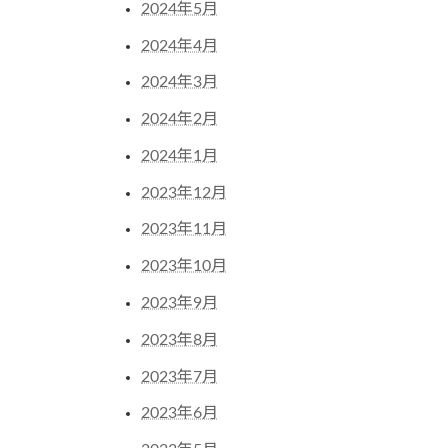
2024年5月
2024年4月
2024年3月
2024年2月
2024年1月
2023年12月
2023年11月
2023年10月
2023年9月
2023年8月
2023年7月
2023年6月