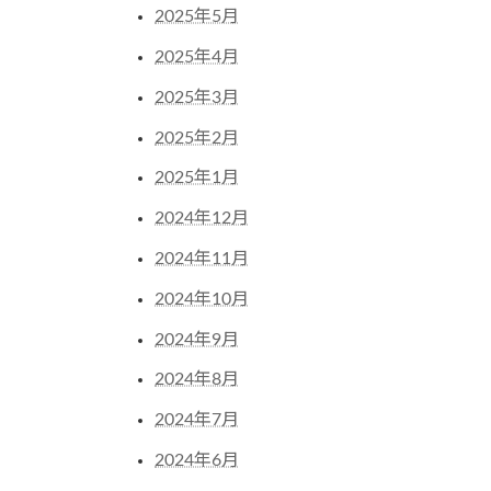
2025年5月
2025年4月
2025年3月
2025年2月
2025年1月
2024年12月
2024年11月
2024年10月
2024年9月
2024年8月
2024年7月
2024年6月