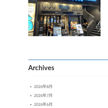
:
Archives
2026年8月
2026年7月
2026年6月