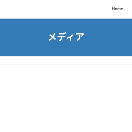
Home
メディア