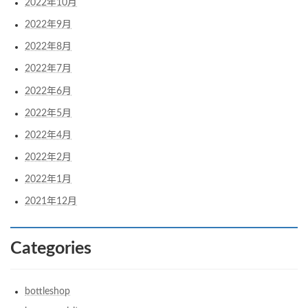
2022年10月
2022年9月
2022年8月
2022年7月
2022年6月
2022年5月
2022年4月
2022年2月
2022年1月
2021年12月
Categories
bottleshop