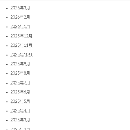
2026年3月
2026年2月
2026年1月
2025年12月
2025年11月
2025年10月
2025年9月
2025年8月
2025年7月
2025年6月
2025年5月
2025年4月
2025年3月
2025年2月