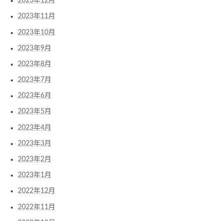
2023年12月
2023年11月
2023年10月
2023年9月
2023年8月
2023年7月
2023年6月
2023年5月
2023年4月
2023年3月
2023年2月
2023年1月
2022年12月
2022年11月