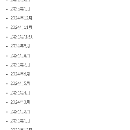
2025年1月
2024年12月
2024年11月
2024年10月
2024年9月
2024年8月
2024年7月
2024年6月
2024年5月
2024年4月
2024年3月
2024年2月
2024年1月