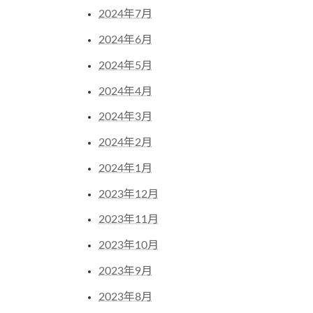
2024年7月
2024年6月
2024年5月
2024年4月
2024年3月
2024年2月
2024年1月
2023年12月
2023年11月
2023年10月
2023年9月
2023年8月