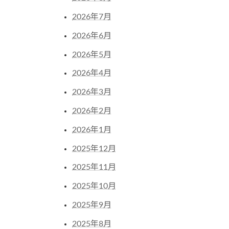
2026年7月
2026年6月
2026年5月
2026年4月
2026年3月
2026年2月
2026年1月
2025年12月
2025年11月
2025年10月
2025年9月
2025年8月