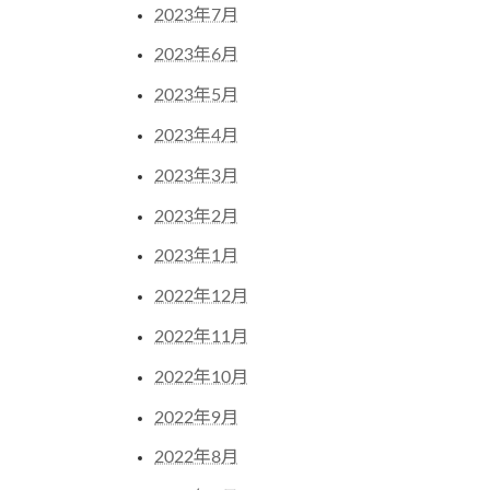
2023年7月
2023年6月
2023年5月
2023年4月
2023年3月
2023年2月
2023年1月
2022年12月
2022年11月
2022年10月
2022年9月
2022年8月