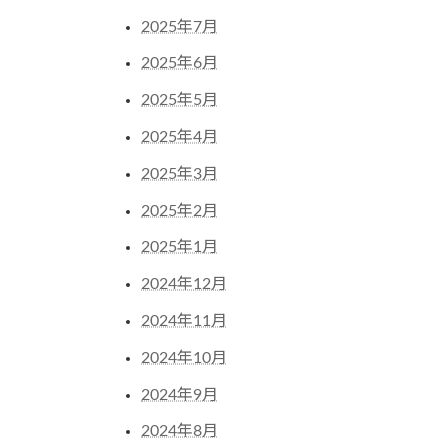
2025年7月
2025年6月
2025年5月
2025年4月
2025年3月
2025年2月
2025年1月
2024年12月
2024年11月
2024年10月
2024年9月
2024年8月