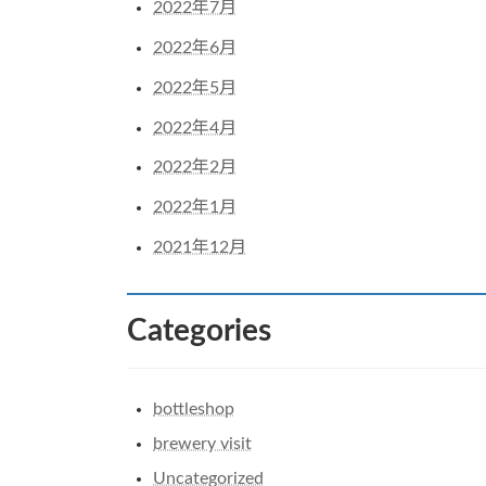
2022年7月
2022年6月
2022年5月
2022年4月
2022年2月
2022年1月
2021年12月
Categories
bottleshop
brewery visit
Uncategorized