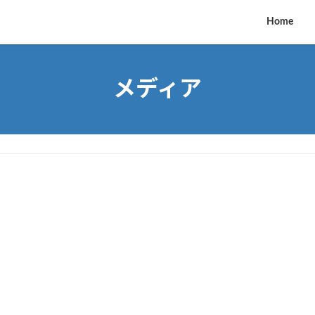
Home
メディア