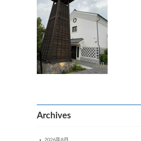
:
Archives
2026年8月