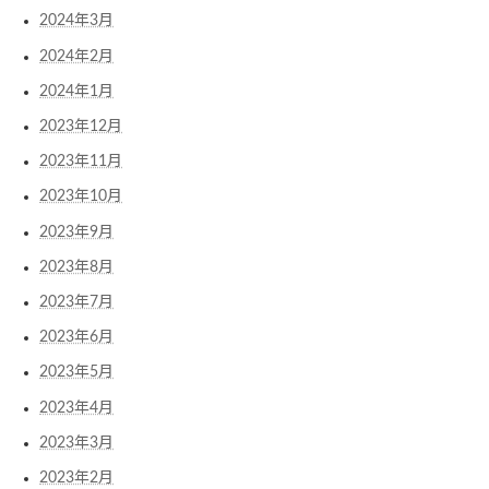
2024年3月
2024年2月
2024年1月
2023年12月
2023年11月
2023年10月
2023年9月
2023年8月
2023年7月
2023年6月
2023年5月
2023年4月
2023年3月
2023年2月