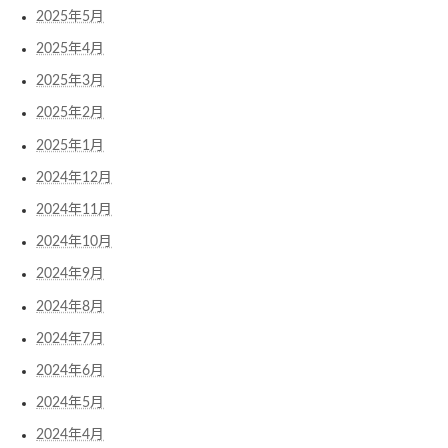
2025年5月
2025年4月
2025年3月
2025年2月
2025年1月
2024年12月
2024年11月
2024年10月
2024年9月
2024年8月
2024年7月
2024年6月
2024年5月
2024年4月