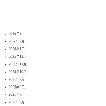
2026年7月
2026年6月
2026年5月
2026年4月
2026年3月
2026年2月
2026年1月
2025年12月
2025年11月
2025年10月
2025年9月
2025年8月
2025年7月
2025年6月