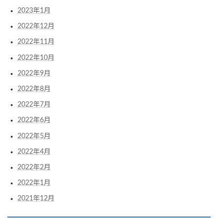
2023年1月
2022年12月
2022年11月
2022年10月
2022年9月
2022年8月
2022年7月
2022年6月
2022年5月
2022年4月
2022年2月
2022年1月
2021年12月