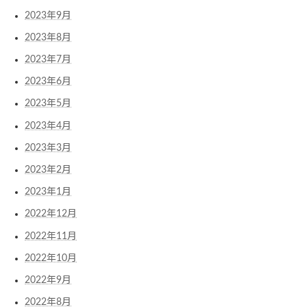
2023年9月
2023年8月
2023年7月
2023年6月
2023年5月
2023年4月
2023年3月
2023年2月
2023年1月
2022年12月
2022年11月
2022年10月
2022年9月
2022年8月