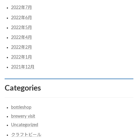
2022年7月
2022年6月
2022年5月
2022年4月
2022年2月
2022年1月
2021年12月
Categories
bottleshop
brewery visit
Uncategorized
クラフトビール