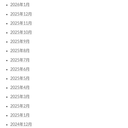
2026年1月
2025年12月
2025年11月
2025年10月
2025年9月
2025年8月
2025年7月
2025年6月
2025年5月
2025年4月
2025年3月
2025年2月
2025年1月
2024年12月