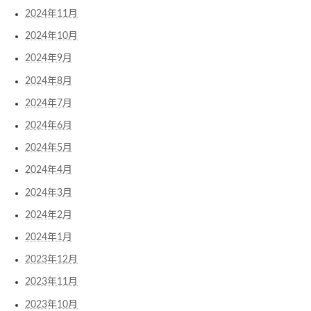
2024年11月
2024年10月
2024年9月
2024年8月
2024年7月
2024年6月
2024年5月
2024年4月
2024年3月
2024年2月
2024年1月
2023年12月
2023年11月
2023年10月