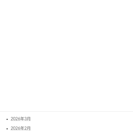
Archives
2026年8月
2026年7月
2026年6月
2026年5月
2026年4月
2026年3月
2026年2月