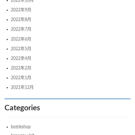
2022年10月
2022年9月
2022年8月
2022年7月
2022年6月
2022年5月
2022年4月
2022年2月
2022年1月
2021年12月
Categories
bottleshop