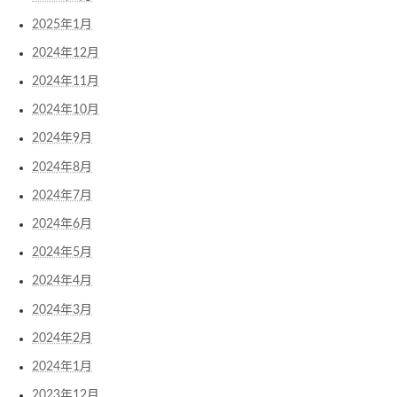
2025年1月
2024年12月
2024年11月
2024年10月
2024年9月
2024年8月
2024年7月
2024年6月
2024年5月
2024年4月
2024年3月
2024年2月
2024年1月
2023年12月