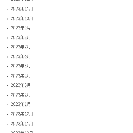
2023年11月
2023年10月
2023年9月
2023年8月
2023年7月
2023年6月
2023年5月
2023年4月
2023年3月
2023年2月
2023年1月
2022年12月
2022年11月