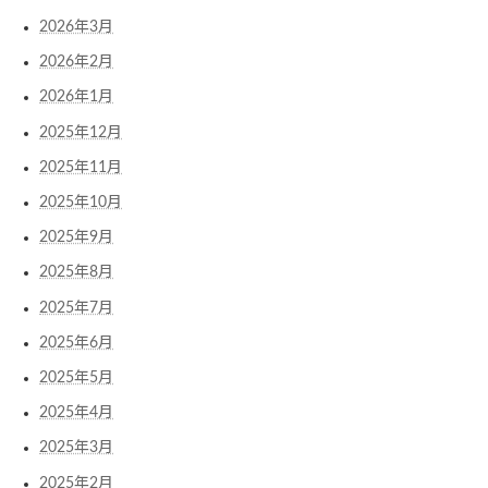
2026年3月
2026年2月
2026年1月
2025年12月
2025年11月
2025年10月
2025年9月
2025年8月
2025年7月
2025年6月
2025年5月
2025年4月
2025年3月
2025年2月