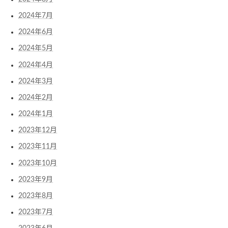
2024年7月
2024年6月
2024年5月
2024年4月
2024年3月
2024年2月
2024年1月
2023年12月
2023年11月
2023年10月
2023年9月
2023年8月
2023年7月