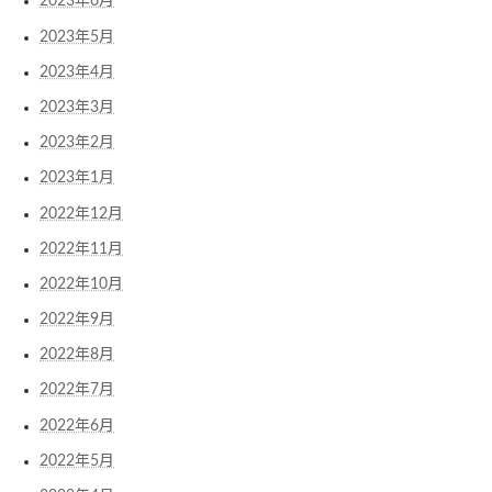
2023年6月
2023年5月
2023年4月
2023年3月
2023年2月
2023年1月
2022年12月
2022年11月
2022年10月
2022年9月
2022年8月
2022年7月
2022年6月
2022年5月