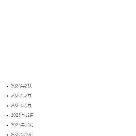
Archives
2026年8月
2026年7月
2026年6月
2026年5月
2026年4月
2026年3月
2026年2月
2026年1月
2025年12月
2025年11月
2025年10月