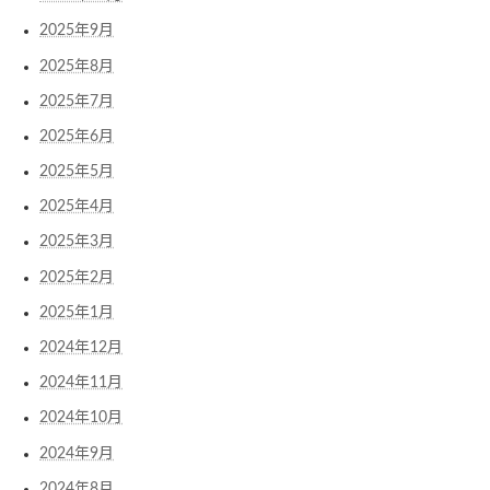
2025年9月
2025年8月
2025年7月
2025年6月
2025年5月
2025年4月
2025年3月
2025年2月
2025年1月
2024年12月
2024年11月
2024年10月
2024年9月
2024年8月