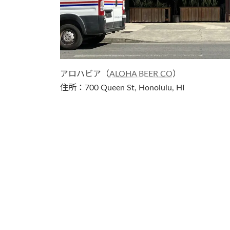
アロハビア（
ALOHA BEER CO
）
住所：700 Queen St, Honolulu, HI