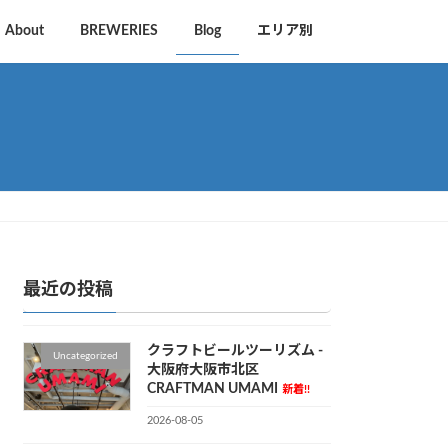
About
BREWERIES
Blog
エリア別
最近の投稿
クラフトビールツーリズム -
Uncategorized
大阪府大阪市北区
CRAFTMAN UMAMI
新着!!
2026-08-05