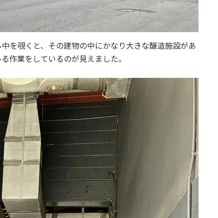
ら中を覗くと、その建物の中にかなり大きな醸造施設があ
いる作業をしているのが見えました。