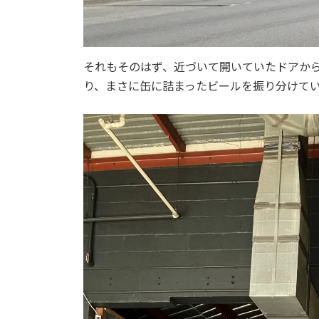
それもそのはず、近づいて開いていたドアか
り、まさに缶に詰まったビールを振り分けて