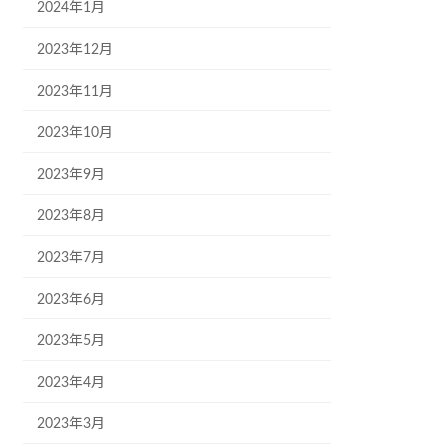
2024年1月
2023年12月
2023年11月
2023年10月
2023年9月
2023年8月
2023年7月
2023年6月
2023年5月
2023年4月
2023年3月