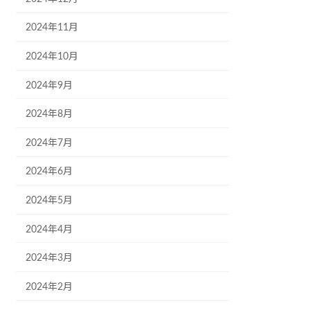
2024年11月
2024年10月
2024年9月
2024年8月
2024年7月
2024年6月
2024年5月
2024年4月
2024年3月
2024年2月