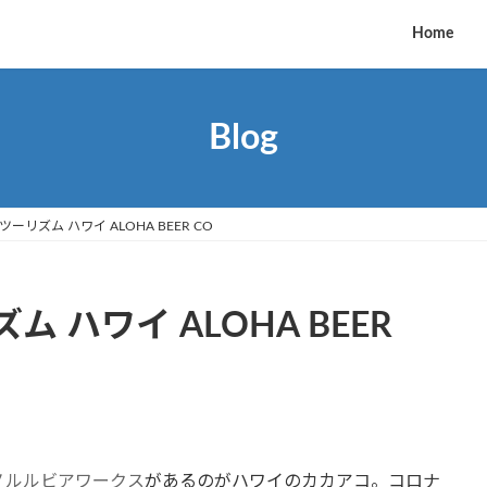
Home
Blog
リズム ハワイ ALOHA BEER CO
 ハワイ ALOHA BEER
ノルルビアワークス
があるのがハワイのカカアコ。コロナ