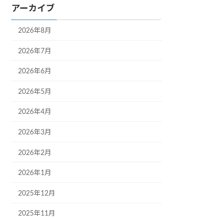
アーカイブ
2026年8月
2026年7月
2026年6月
2026年5月
2026年4月
2026年3月
2026年2月
2026年1月
2025年12月
2025年11月