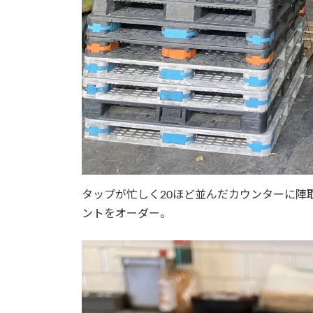
タップが忙しく20ほど並んだカウンターに陣取り、BI
ントをオーダー。