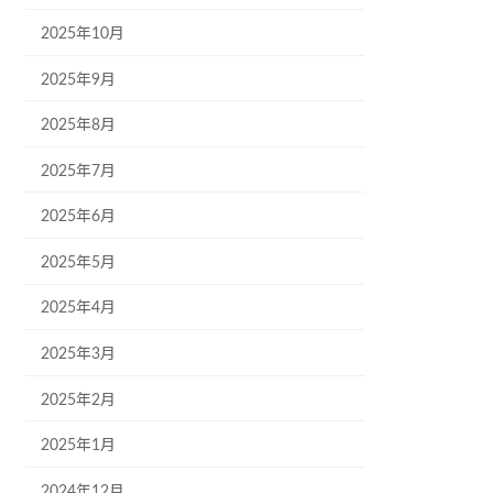
2025年10月
2025年9月
2025年8月
2025年7月
2025年6月
2025年5月
2025年4月
2025年3月
2025年2月
2025年1月
2024年12月