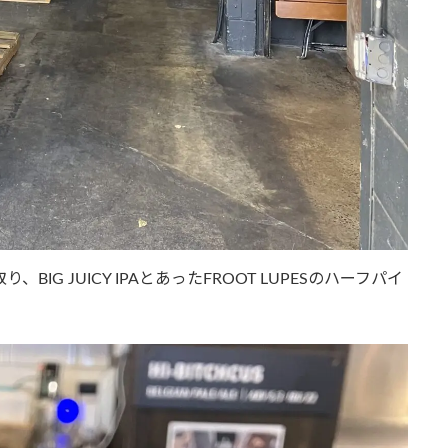
G JUICY IPAとあったFROOT LUPESのハーフパイ