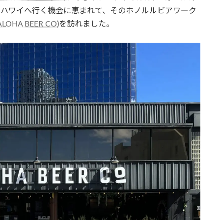
外でハワイへ行く機会に恵まれて、そのホノルルビアワーク
ALOHA BEER CO
)を訪れました。