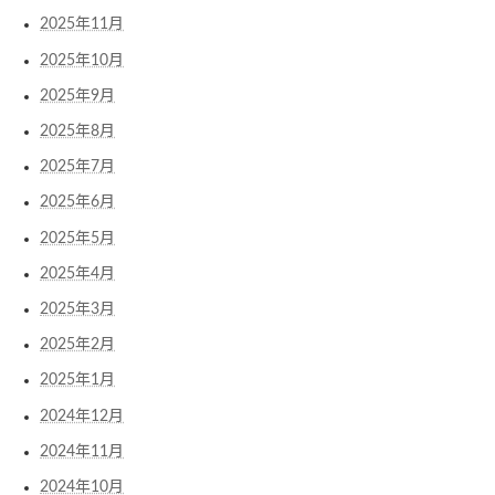
2025年11月
2025年10月
2025年9月
2025年8月
2025年7月
2025年6月
2025年5月
2025年4月
2025年3月
2025年2月
2025年1月
2024年12月
2024年11月
2024年10月