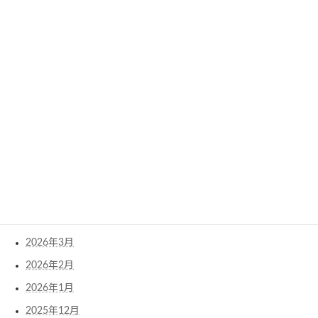
2022年1月
2021年12月
Archives
2026年8月
2026年7月
2026年6月
2026年5月
2026年4月
2026年3月
2026年2月
2026年1月
2025年12月