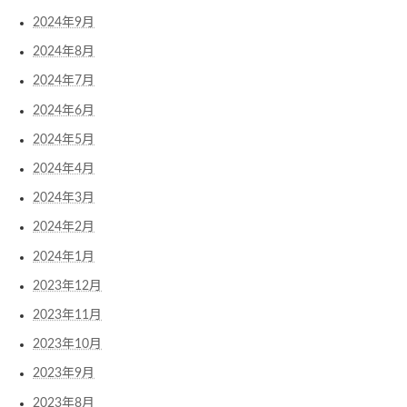
2024年9月
2024年8月
2024年7月
2024年6月
2024年5月
2024年4月
2024年3月
2024年2月
2024年1月
2023年12月
2023年11月
2023年10月
2023年9月
2023年8月