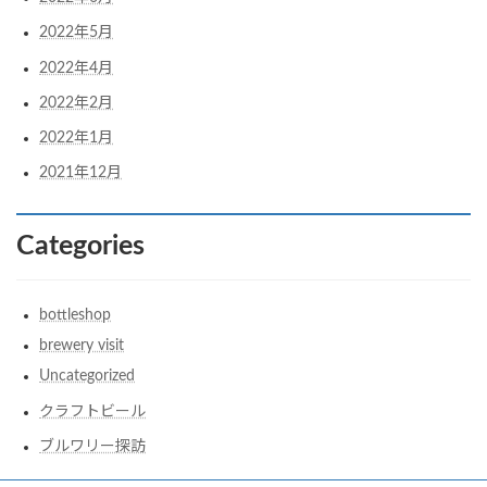
2022年5月
2022年4月
2022年2月
2022年1月
2021年12月
Categories
bottleshop
brewery visit
Uncategorized
クラフトビール
ブルワリー探訪