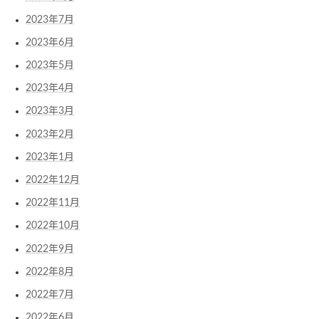
2023年7月
2023年6月
2023年5月
2023年4月
2023年3月
2023年2月
2023年1月
2022年12月
2022年11月
2022年10月
2022年9月
2022年8月
2022年7月
2022年6月