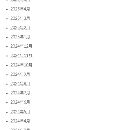
2025年4月
2025年3月
2025年2月
2025年1月
2024年12月
2024年11月
2024年10月
2024年9月
2024年8月
2024年7月
2024年6月
2024年5月
2024年4月