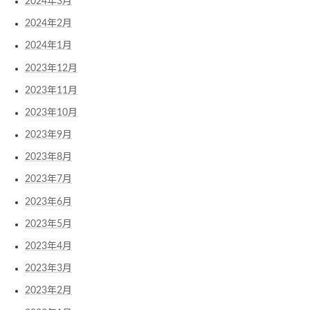
2024年3月
2024年2月
2024年1月
2023年12月
2023年11月
2023年10月
2023年9月
2023年8月
2023年7月
2023年6月
2023年5月
2023年4月
2023年3月
2023年2月