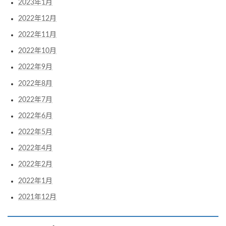
2023年1月
2022年12月
2022年11月
2022年10月
2022年9月
2022年8月
2022年7月
2022年6月
2022年5月
2022年4月
2022年2月
2022年1月
2021年12月