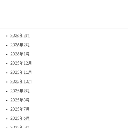
2026年6月
2026年5月
2026年4月
2026年3月
2026年2月
2026年1月
2025年12月
2025年11月
2025年10月
2025年9月
2025年8月
2025年7月
2025年6月
2025年5月