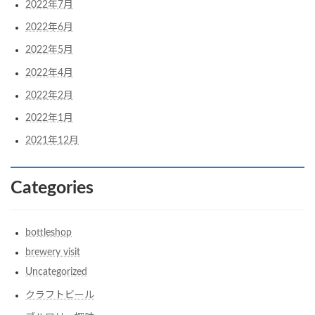
2022年7月
2022年6月
2022年5月
2022年4月
2022年2月
2022年1月
2021年12月
Categories
bottleshop
brewery visit
Uncategorized
クラフトビール