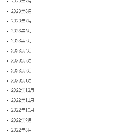
2023年9月
2023年8月
2023年7月
2023年6月
2023年5月
2023年4月
2023年3月
2023年2月
2023年1月
2022年12月
2022年11月
2022年10月
2022年9月
2022年8月