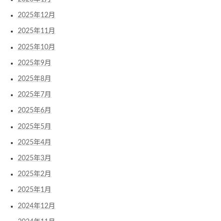
2025年12月
2025年11月
2025年10月
2025年9月
2025年8月
2025年7月
2025年6月
2025年5月
2025年4月
2025年3月
2025年2月
2025年1月
2024年12月