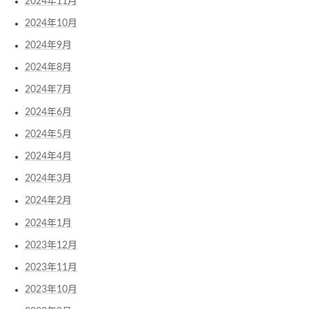
2024年11月
2024年10月
2024年9月
2024年8月
2024年7月
2024年6月
2024年5月
2024年4月
2024年3月
2024年2月
2024年1月
2023年12月
2023年11月
2023年10月