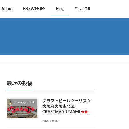
About
BREWERIES
Blog
エリア別
最近の投稿
クラフトビールツーリズム -
Uncategorized
大阪府大阪市北区
CRAFTMAN UMAMI
新着!!
2026-08-05