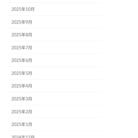
2025年10月
2025年9月
2025年8月
2025年7月
2025年6月
2025年5月
2025年4月
2025年3月
2025年2月
2025年1月
2024年12月