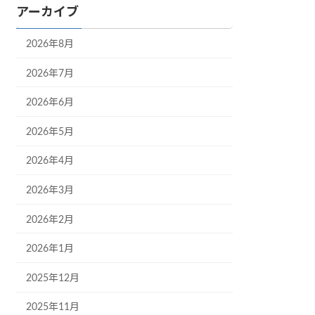
アーカイブ
2026年8月
2026年7月
2026年6月
2026年5月
2026年4月
2026年3月
2026年2月
2026年1月
2025年12月
2025年11月