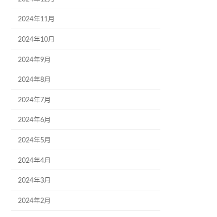
2024年11月
2024年10月
2024年9月
2024年8月
2024年7月
2024年6月
2024年5月
2024年4月
2024年3月
2024年2月