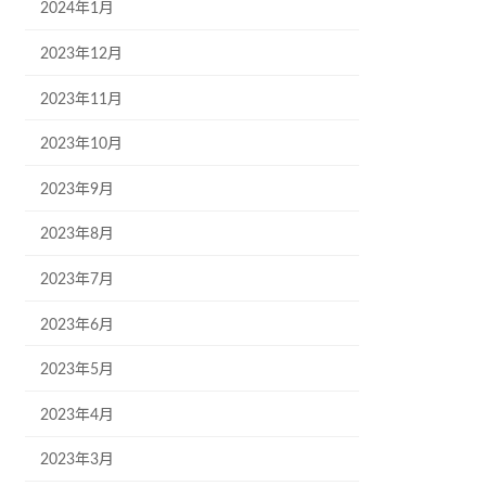
2024年1月
2023年12月
2023年11月
2023年10月
2023年9月
2023年8月
2023年7月
2023年6月
2023年5月
2023年4月
2023年3月