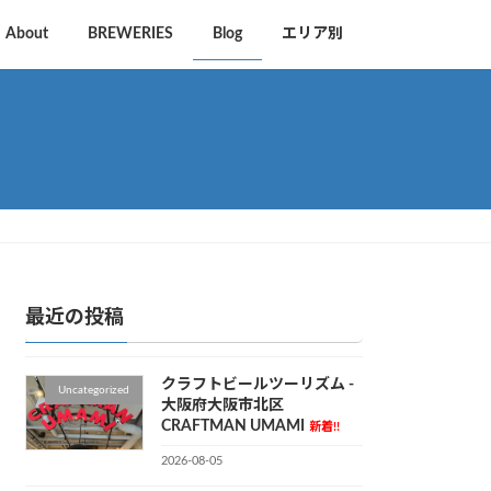
About
BREWERIES
Blog
エリア別
最近の投稿
クラフトビールツーリズム -
Uncategorized
大阪府大阪市北区
CRAFTMAN UMAMI
新着!!
2026-08-05