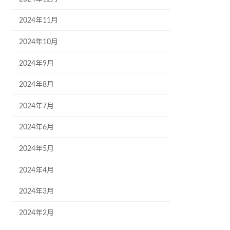
2024年11月
2024年10月
2024年9月
2024年8月
2024年7月
2024年6月
2024年5月
2024年4月
2024年3月
2024年2月