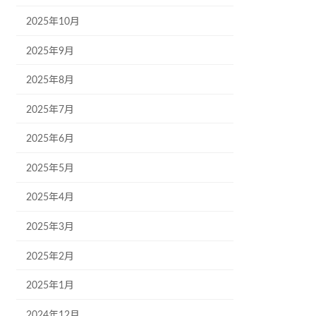
2025年10月
2025年9月
2025年8月
2025年7月
2025年6月
2025年5月
2025年4月
2025年3月
2025年2月
2025年1月
2024年12月