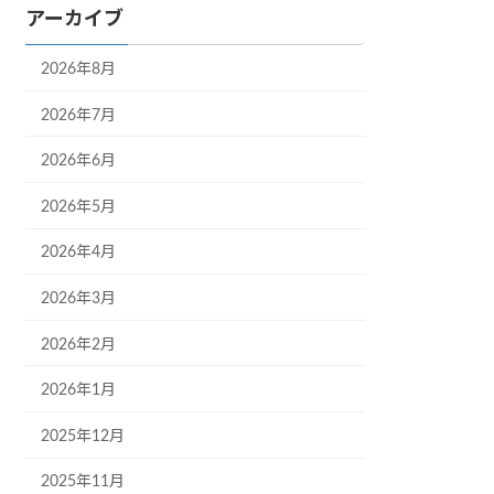
アーカイブ
2026年8月
2026年7月
2026年6月
2026年5月
2026年4月
2026年3月
2026年2月
2026年1月
2025年12月
2025年11月