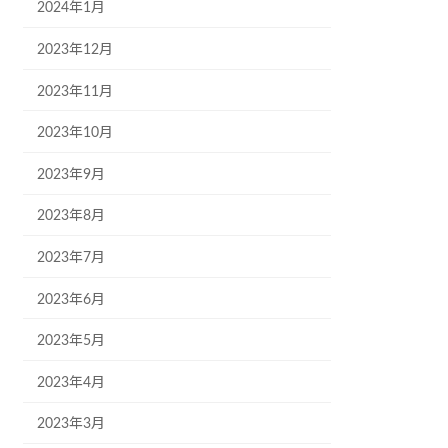
2024年1月
2023年12月
2023年11月
2023年10月
2023年9月
2023年8月
2023年7月
2023年6月
2023年5月
2023年4月
2023年3月