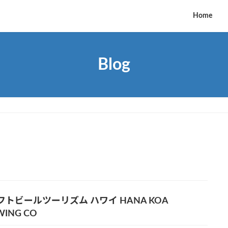
Home
Blog
フトビールツーリズム ハワイ HANA KOA
WING CO